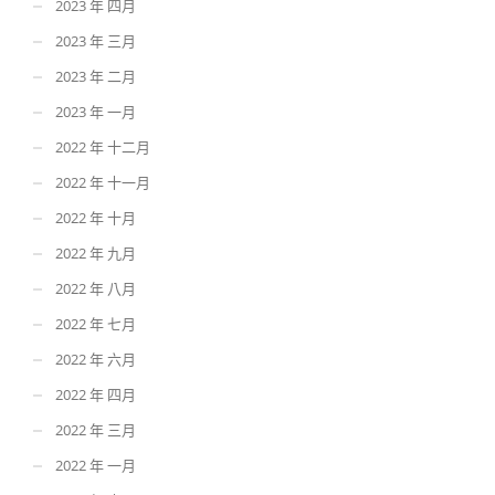
2023 年 四月
2023 年 三月
2023 年 二月
2023 年 一月
2022 年 十二月
2022 年 十一月
2022 年 十月
2022 年 九月
2022 年 八月
2022 年 七月
2022 年 六月
2022 年 四月
2022 年 三月
2022 年 一月