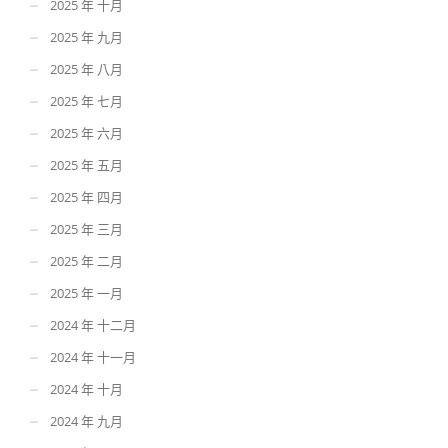
2025 年 十月
2025 年 九月
2025 年 八月
2025 年 七月
2025 年 六月
2025 年 五月
2025 年 四月
2025 年 三月
2025 年 二月
2025 年 一月
2024 年 十二月
2024 年 十一月
2024 年 十月
2024 年 九月