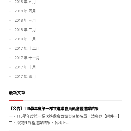
2018 年 五月
2018 年 四月
2018 年 三月
2018 年 二月
2018 年 一月
2017 年 十二月
2017 年 十一月
2017 年 十月
2017 年 四月
最新文章
【公告】115學年度第一梯次進階會員甄審暨選課結果
一、115學年度第一梯次進階會員甄審合格名單，請參見【附件一】
二、探究性課程選課結果，各科上...