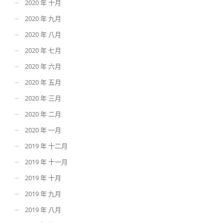
2020 年 十月
2020 年 九月
2020 年 八月
2020 年 七月
2020 年 六月
2020 年 五月
2020 年 三月
2020 年 二月
2020 年 一月
2019 年 十二月
2019 年 十一月
2019 年 十月
2019 年 九月
2019 年 八月