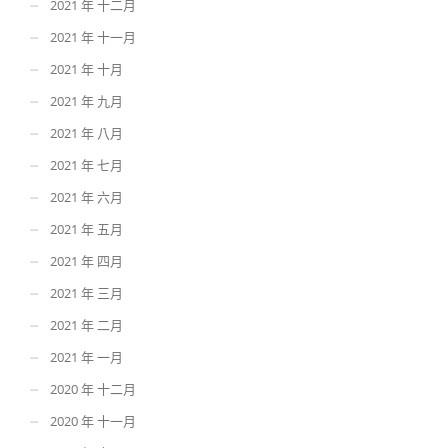
2021 年 十二月
2021 年 十一月
2021 年 十月
2021 年 九月
2021 年 八月
2021 年 七月
2021 年 六月
2021 年 五月
2021 年 四月
2021 年 三月
2021 年 二月
2021 年 一月
2020 年 十二月
2020 年 十一月