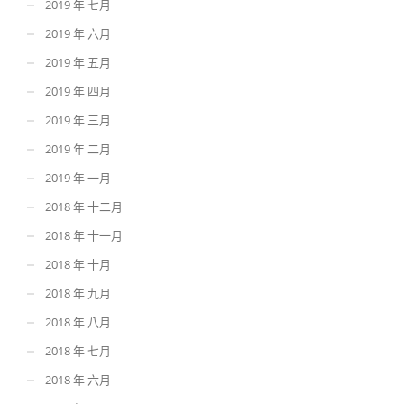
2019 年 七月
2019 年 六月
2019 年 五月
2019 年 四月
2019 年 三月
2019 年 二月
2019 年 一月
2018 年 十二月
2018 年 十一月
2018 年 十月
2018 年 九月
2018 年 八月
2018 年 七月
2018 年 六月