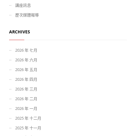
講座訊息
歷次媒體報導
ARCHIVES
2026 年 七月
2026 年 六月
2026 年 五月
2026 年 四月
2026 年 三月
2026 年 二月
2026 年 一月
2025 年 十二月
2025 年 十一月