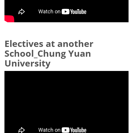
Electives at another
School_Chung Yuan
University