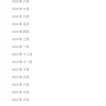
2024 年 八月
2024 年 七月
2024 年 六月
2024 年 五月
2024 年 四月
2024 年 三月
2024 年 一月
2023 年 十二月
2023 年 十一月
2023 年 十月
2023 年 九月
2023 年 八月
2023 年 七月
2023 年 六月