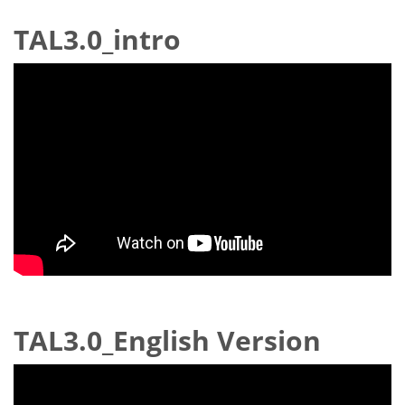
TAL3.0_intro
TAL3.0_English Version