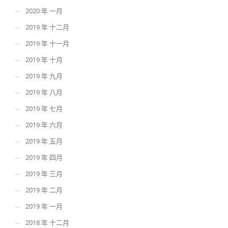
2020 年 一月
2019 年 十二月
2019 年 十一月
2019 年 十月
2019 年 九月
2019 年 八月
2019 年 七月
2019 年 六月
2019 年 五月
2019 年 四月
2019 年 三月
2019 年 二月
2019 年 一月
2018 年 十二月