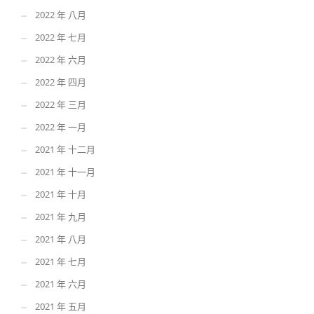
2022 年 八月
2022 年 七月
2022 年 六月
2022 年 四月
2022 年 三月
2022 年 一月
2021 年 十二月
2021 年 十一月
2021 年 十月
2021 年 九月
2021 年 八月
2021 年 七月
2021 年 六月
2021 年 五月