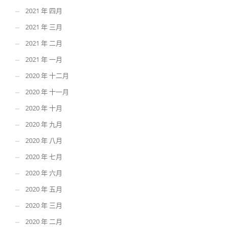
2021 年 四月
2021 年 三月
2021 年 二月
2021 年 一月
2020 年 十二月
2020 年 十一月
2020 年 十月
2020 年 九月
2020 年 八月
2020 年 七月
2020 年 六月
2020 年 五月
2020 年 三月
2020 年 二月