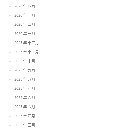
2026 年 四月
2026 年 三月
2026 年 二月
2026 年 一月
2025 年 十二月
2025 年 十一月
2025 年 十月
2025 年 九月
2025 年 八月
2025 年 七月
2025 年 六月
2025 年 五月
2025 年 四月
2025 年 三月