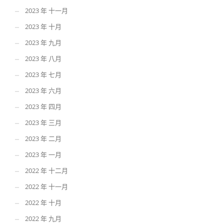
2023 年 十一月
2023 年 十月
2023 年 九月
2023 年 八月
2023 年 七月
2023 年 六月
2023 年 四月
2023 年 三月
2023 年 二月
2023 年 一月
2022 年 十二月
2022 年 十一月
2022 年 十月
2022 年 九月