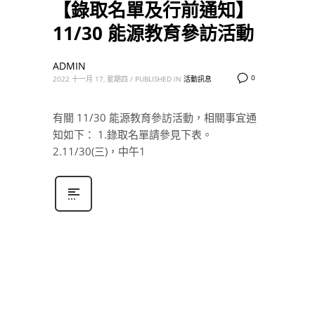
【錄取名單及行前通知】
11/30 能源教育參訪活動
ADMIN
0
2022 十一月 17, 星期四
/
PUBLISHED IN
活動訊息
有關 11/30 能源教育參訪活動，相關事宜通
知如下： 1.錄取名單請參見下表。
2.11/30(三)，中午1