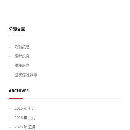
分類文章
活動訊息
課程訊息
講座訊息
歷次媒體報導
ARCHIVES
2026 年 七月
2026 年 六月
2026 年 五月