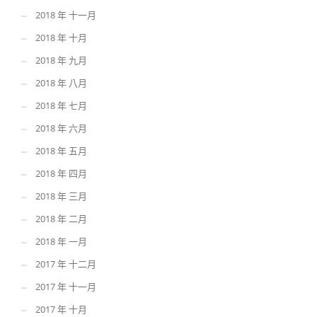
2018 年 十一月
2018 年 十月
2018 年 九月
2018 年 八月
2018 年 七月
2018 年 六月
2018 年 五月
2018 年 四月
2018 年 三月
2018 年 二月
2018 年 一月
2017 年 十二月
2017 年 十一月
2017 年 十月