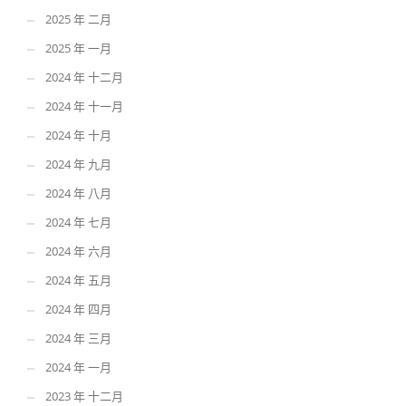
2025 年 二月
2025 年 一月
2024 年 十二月
2024 年 十一月
2024 年 十月
2024 年 九月
2024 年 八月
2024 年 七月
2024 年 六月
2024 年 五月
2024 年 四月
2024 年 三月
2024 年 一月
2023 年 十二月