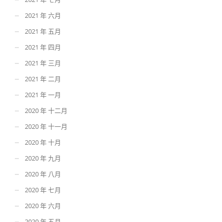
2021 年 六月
2021 年 五月
2021 年 四月
2021 年 三月
2021 年 二月
2021 年 一月
2020 年 十二月
2020 年 十一月
2020 年 十月
2020 年 九月
2020 年 八月
2020 年 七月
2020 年 六月
2020 年 五月