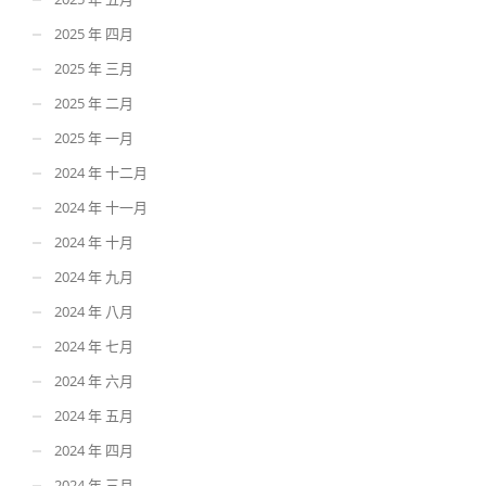
2025 年 四月
2025 年 三月
2025 年 二月
2025 年 一月
2024 年 十二月
2024 年 十一月
2024 年 十月
2024 年 九月
2024 年 八月
2024 年 七月
2024 年 六月
2024 年 五月
2024 年 四月
2024 年 三月