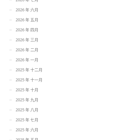
2026 年 六月
2026 年 五月
2026 年 四月
2026 年 三月
2026 年 二月
2026 年 一月
2025 年 十二月
2025 年 十一月
2025 年 十月
2025 年 九月
2025 年 八月
2025 年 七月
2025 年 六月
2025 年 五月