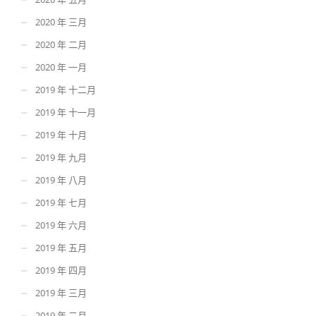
2020 年 三月
2020 年 二月
2020 年 一月
2019 年 十二月
2019 年 十一月
2019 年 十月
2019 年 九月
2019 年 八月
2019 年 七月
2019 年 六月
2019 年 五月
2019 年 四月
2019 年 三月
2019 年 二月