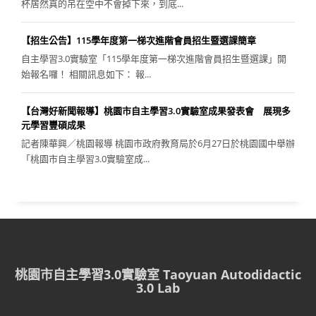
杯居然真的吊在空中不會掉下來，到底...
【招生公告】115學年度第一梯次進階會員招生暨選課簡章
自主學習3.0實驗室「115學年度第一梯次進階會員招生暨選課」開
始報名囉！ 相關訊息如下： 報...
【台灣好新聞報導】桃園市自主學習3.0實驗室成果發表會 展現多
元學習豐碩成果
記者陳華興／桃園報導 桃園市政府教育局於6月27日於桃園國中舉辦
「桃園市自主學習3.0實驗室成...
桃園市自主學習3.0實驗室 Taoyuan Autodidactic
3.0 Lab