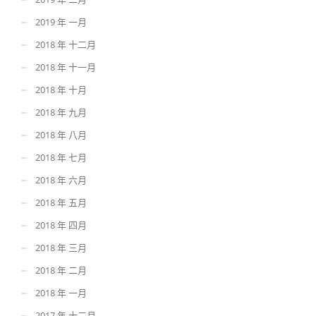
2019 年 一月
2018 年 十二月
2018 年 十一月
2018 年 十月
2018 年 九月
2018 年 八月
2018 年 七月
2018 年 六月
2018 年 五月
2018 年 四月
2018 年 三月
2018 年 二月
2018 年 一月
2017 年 十二月