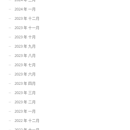
2024 年 一月
2023 年 十二月
2023 年 十一月
2023 年 十月
2023 年 九月
2023 年 八月
2023 年 七月
2023 年 六月
2023 年 四月
2023 年 三月
2023 年 二月
2023 年 一月
2022 年 十二月
2022 年 十一月