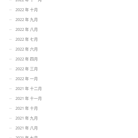
2022 年 十月
2022 年 九月
2022 年 八月
2022 年 七月
2022 年 六月
2022 年 四月
2022 年 三月
2022 年 一月
2021 年 十二月
2021 年 十一月
2021 年 十月
2021 年 九月
2021 年 八月
2021 年 七月