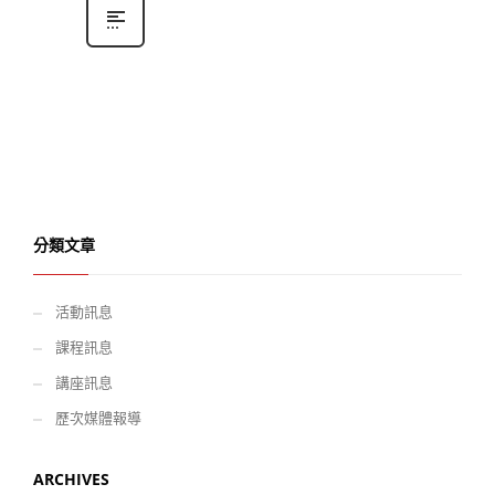
分類文章
活動訊息
課程訊息
講座訊息
歷次媒體報導
ARCHIVES