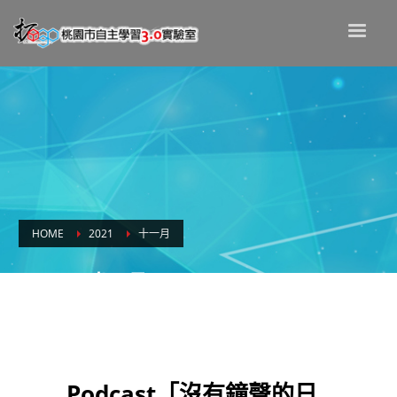
HOME
2021
十一月
Month: 十一月 2021
Podcast「沒有鐘聲的日