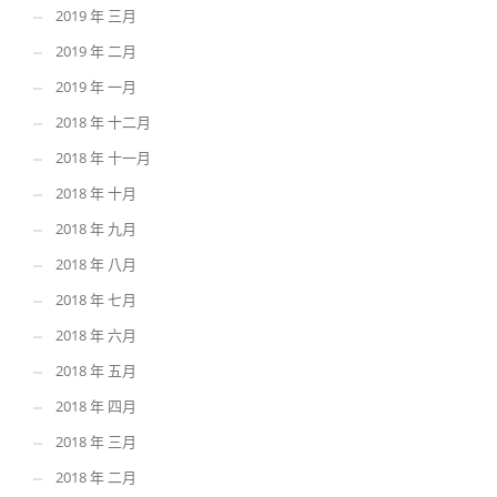
2019 年 三月
2019 年 二月
2019 年 一月
2018 年 十二月
2018 年 十一月
2018 年 十月
2018 年 九月
2018 年 八月
2018 年 七月
2018 年 六月
2018 年 五月
2018 年 四月
2018 年 三月
2018 年 二月