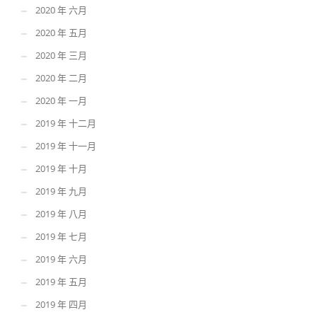
2020 年 六月
2020 年 五月
2020 年 三月
2020 年 二月
2020 年 一月
2019 年 十二月
2019 年 十一月
2019 年 十月
2019 年 九月
2019 年 八月
2019 年 七月
2019 年 六月
2019 年 五月
2019 年 四月