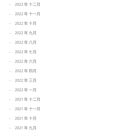
2022 年 十二月
2022 年 十一月
2022 年 十月
2022 年 九月
2022 年 八月
2022 年 七月
2022 年 六月
2022 年 四月
2022 年 三月
2022 年 一月
2021 年 十二月
2021 年 十一月
2021 年 十月
2021 年 九月