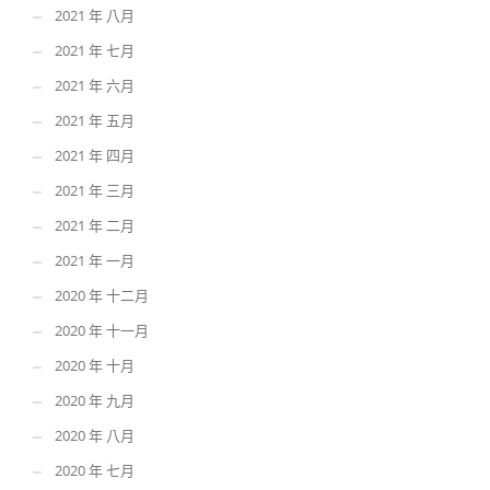
2021 年 八月
2021 年 七月
2021 年 六月
2021 年 五月
2021 年 四月
2021 年 三月
2021 年 二月
2021 年 一月
2020 年 十二月
2020 年 十一月
2020 年 十月
2020 年 九月
2020 年 八月
2020 年 七月