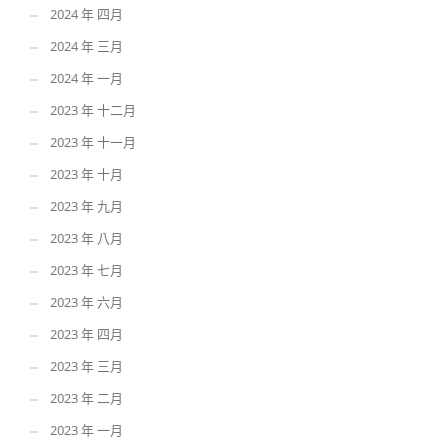
2024 年 四月
2024 年 三月
2024 年 一月
2023 年 十二月
2023 年 十一月
2023 年 十月
2023 年 九月
2023 年 八月
2023 年 七月
2023 年 六月
2023 年 四月
2023 年 三月
2023 年 二月
2023 年 一月