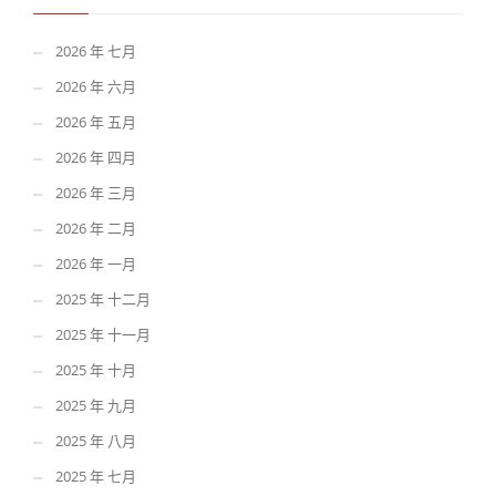
2026 年 七月
2026 年 六月
2026 年 五月
2026 年 四月
2026 年 三月
2026 年 二月
2026 年 一月
2025 年 十二月
2025 年 十一月
2025 年 十月
2025 年 九月
2025 年 八月
2025 年 七月