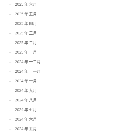
2025 年 六月
2025 年 五月
2025 年 四月
2025 年 三月
2025 年 二月
2025 年 一月
2024 年 十二月
2024 年 十一月
2024 年 十月
2024 年 九月
2024 年 八月
2024 年 七月
2024 年 六月
2024 年 五月