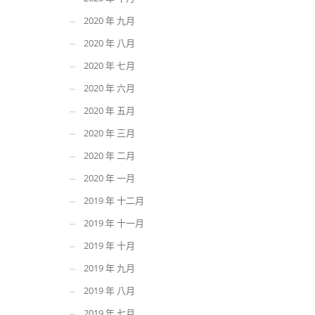
2020 年 九月
2020 年 八月
2020 年 七月
2020 年 六月
2020 年 五月
2020 年 三月
2020 年 二月
2020 年 一月
2019 年 十二月
2019 年 十一月
2019 年 十月
2019 年 九月
2019 年 八月
2019 年 七月