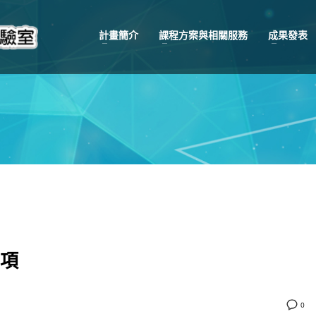
計畫簡介
課程方案與相關服務
成果發表
項
0