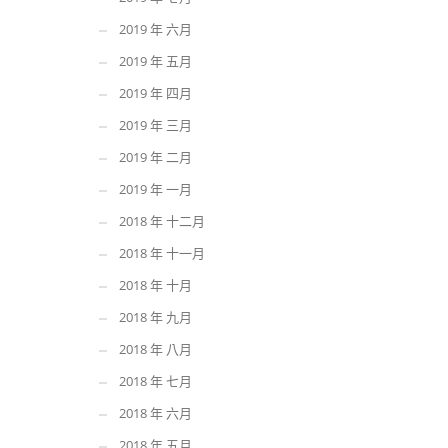
2019 年 六月
2019 年 五月
2019 年 四月
2019 年 三月
2019 年 二月
2019 年 一月
2018 年 十二月
2018 年 十一月
2018 年 十月
2018 年 九月
2018 年 八月
2018 年 七月
2018 年 六月
2018 年 五月