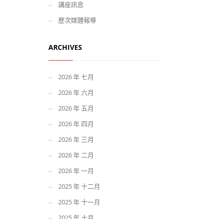
講座訊息
歷次媒體報導
ARCHIVES
2026 年 七月
2026 年 六月
2026 年 五月
2026 年 四月
2026 年 三月
2026 年 二月
2026 年 一月
2025 年 十二月
2025 年 十一月
2025 年 十月