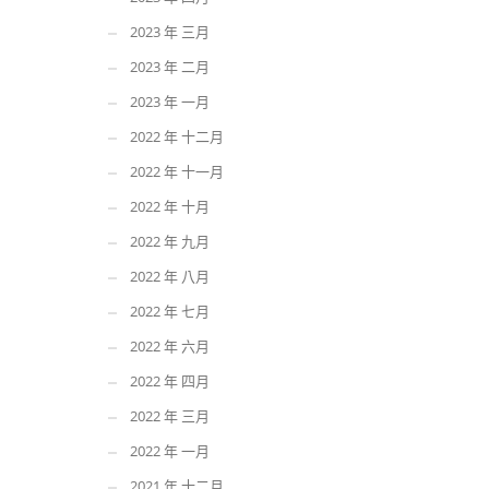
2023 年 三月
2023 年 二月
2023 年 一月
2022 年 十二月
2022 年 十一月
2022 年 十月
2022 年 九月
2022 年 八月
2022 年 七月
2022 年 六月
2022 年 四月
2022 年 三月
2022 年 一月
2021 年 十二月