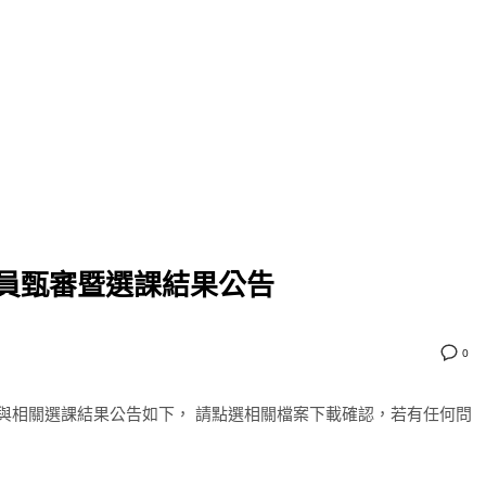
會員甄審暨選課結果公告
0
單與相關選課結果公告如下， 請點選相關檔案下載確認，若有任何問