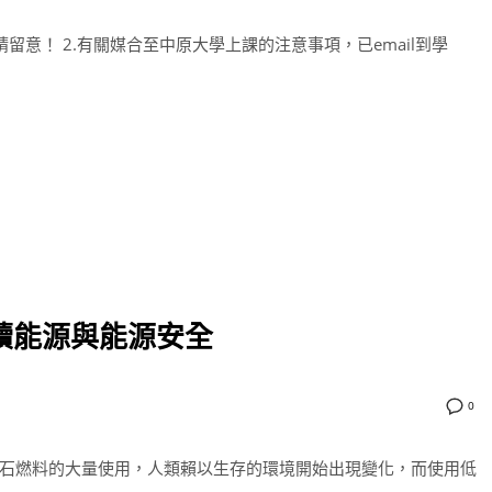
敬請留意！ 2.有關媒合至中原大學上課的注意事項，已email到學
永續能源與能源安全
0
石燃料的大量使用，人類賴以生存的環境開始出現變化，而使用低