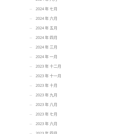
2024 年 七月
2024 年 六月
2024 年 五月
2024 年 四月
2024 年 三月
2024 年 一月
2023 年 十二月
2023 年 十一月
2023 年 十月
2023 年 九月
2023 年 八月
2023 年 七月
2023 年 六月
2023 年 四月