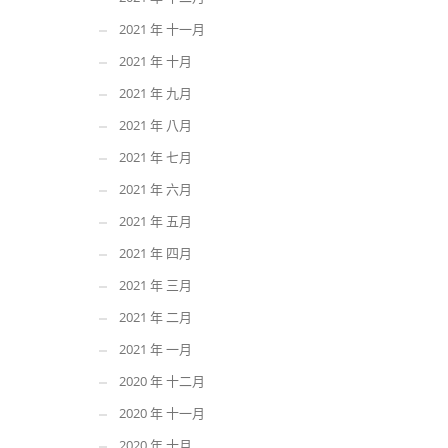
2021 年 十一月
2021 年 十月
2021 年 九月
2021 年 八月
2021 年 七月
2021 年 六月
2021 年 五月
2021 年 四月
2021 年 三月
2021 年 二月
2021 年 一月
2020 年 十二月
2020 年 十一月
2020 年 十月