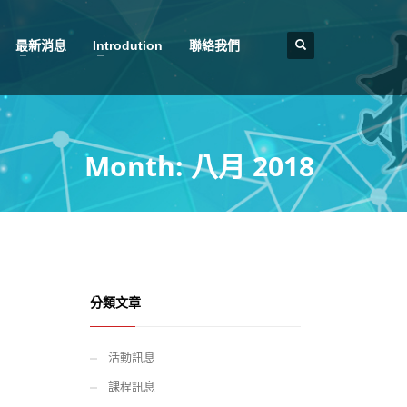
最新消息
Introdution
聯絡我們
Month: 八月 2018
分類文章
活動訊息
課程訊息