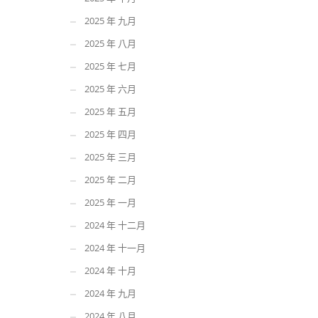
2025 年 九月
2025 年 八月
2025 年 七月
2025 年 六月
2025 年 五月
2025 年 四月
2025 年 三月
2025 年 二月
2025 年 一月
2024 年 十二月
2024 年 十一月
2024 年 十月
2024 年 九月
2024 年 八月