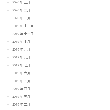
2020 年 三月
2020 年 二月
2020 年 一月
2019 年 十二月
2019 年 十一月
2019 年 十月
2019 年 九月
2019 年 八月
2019 年 七月
2019 年 六月
2019 年 五月
2019 年 四月
2019 年 三月
2019 年 二月