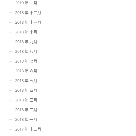
2019 年 一月
2018 年 十二月
2018 年 十一月
2018 年 十月
2018 年 九月
2018 年 八月
2018 年 七月
2018 年 六月
2018 年 五月
2018 年 四月
2018 年 三月
2018 年 二月
2018 年 一月
2017 年 十二月