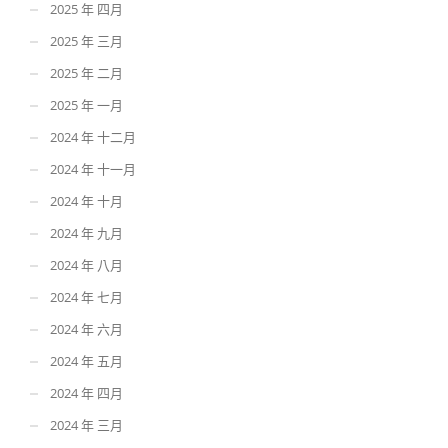
2025 年 四月
2025 年 三月
2025 年 二月
2025 年 一月
2024 年 十二月
2024 年 十一月
2024 年 十月
2024 年 九月
2024 年 八月
2024 年 七月
2024 年 六月
2024 年 五月
2024 年 四月
2024 年 三月