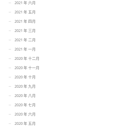
2021 年 六月
2021 年 五月
2021 年 四月
2021 年 三月
2021 年 二月
2021 年 一月
2020 年 十二月
2020 年 十一月
2020 年 十月
2020 年 九月
2020 年 八月
2020 年 七月
2020 年 六月
2020 年 五月