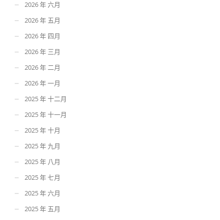
2026 年 六月
2026 年 五月
2026 年 四月
2026 年 三月
2026 年 二月
2026 年 一月
2025 年 十二月
2025 年 十一月
2025 年 十月
2025 年 九月
2025 年 八月
2025 年 七月
2025 年 六月
2025 年 五月