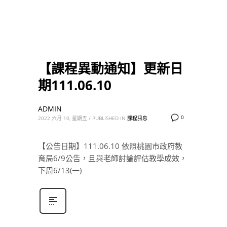
【課程異動通知】更新日
期111.06.10
ADMIN
0
2022 六月 10, 星期五
/
PUBLISHED IN
課程訊息
【公告日期】111.06.10 依照桃園市政府教
育局6/9公告，且與老師討論評估教學成效，
下周6/13(一)