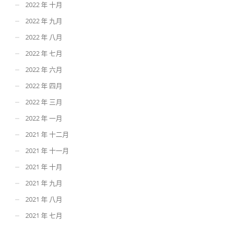
2022 年 十月
2022 年 九月
2022 年 八月
2022 年 七月
2022 年 六月
2022 年 四月
2022 年 三月
2022 年 一月
2021 年 十二月
2021 年 十一月
2021 年 十月
2021 年 九月
2021 年 八月
2021 年 七月