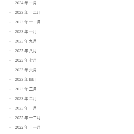
2024 年 一月
2023 年 十二月
2023 年 十一月
2023 年 十月
2023 年 九月
2023 年 八月
2023 年 七月
2023 年 六月
2023 年 四月
2023 年 三月
2023 年 二月
2023 年 一月
2022 年 十二月
2022 年 十一月