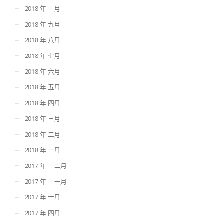
2018 年 十月
2018 年 九月
2018 年 八月
2018 年 七月
2018 年 六月
2018 年 五月
2018 年 四月
2018 年 三月
2018 年 二月
2018 年 一月
2017 年 十二月
2017 年 十一月
2017 年 十月
2017 年 四月