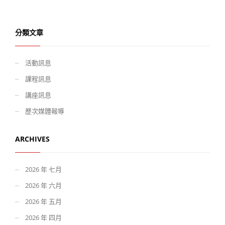
分類文章
活動訊息
課程訊息
講座訊息
歷次媒體報導
ARCHIVES
2026 年 七月
2026 年 六月
2026 年 五月
2026 年 四月