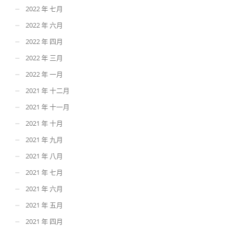
2022 年 七月
2022 年 六月
2022 年 四月
2022 年 三月
2022 年 一月
2021 年 十二月
2021 年 十一月
2021 年 十月
2021 年 九月
2021 年 八月
2021 年 七月
2021 年 六月
2021 年 五月
2021 年 四月