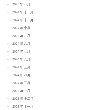
2025 年 一月
2024 年 十二月
2024 年 十一月
2024 年 十月
2024 年 九月
2024 年 八月
2024 年 七月
2024 年 六月
2024 年 五月
2024 年 四月
2024 年 三月
2024 年 一月
2023 年 十二月
2023 年 十一月