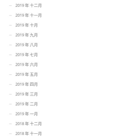
2019 年 十二月
2019 年 十一月
2019 年 十月
2019 年 九月
2019 年 八月
2019 年 七月
2019 年 六月
2019 年 五月
2019 年 四月
2019 年 三月
2019 年 二月
2019 年 一月
2018 年 十二月
2018 年 十一月