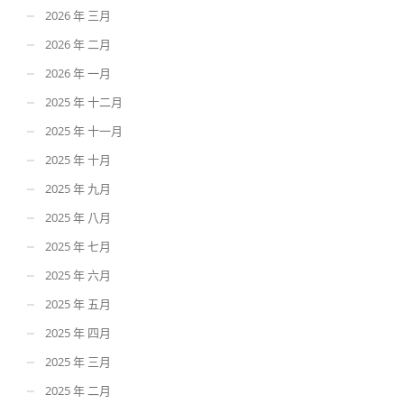
2026 年 三月
2026 年 二月
2026 年 一月
2025 年 十二月
2025 年 十一月
2025 年 十月
2025 年 九月
2025 年 八月
2025 年 七月
2025 年 六月
2025 年 五月
2025 年 四月
2025 年 三月
2025 年 二月