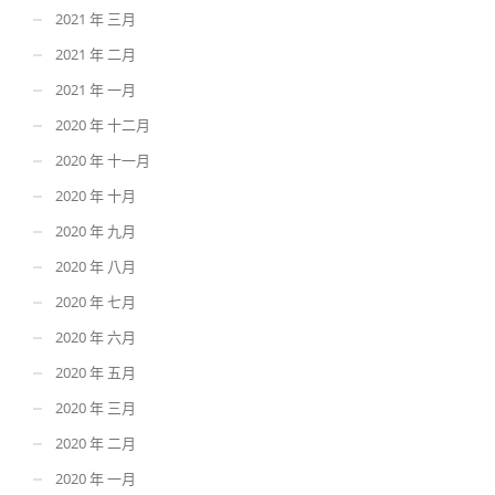
2021 年 三月
2021 年 二月
2021 年 一月
2020 年 十二月
2020 年 十一月
2020 年 十月
2020 年 九月
2020 年 八月
2020 年 七月
2020 年 六月
2020 年 五月
2020 年 三月
2020 年 二月
2020 年 一月