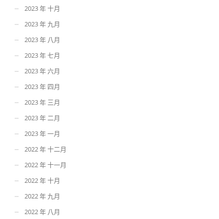
2023 年 十月
2023 年 九月
2023 年 八月
2023 年 七月
2023 年 六月
2023 年 四月
2023 年 三月
2023 年 二月
2023 年 一月
2022 年 十二月
2022 年 十一月
2022 年 十月
2022 年 九月
2022 年 八月