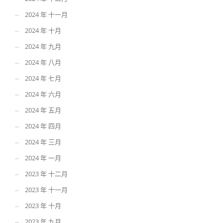
2024 年 十一月
2024 年 十月
2024 年 九月
2024 年 八月
2024 年 七月
2024 年 六月
2024 年 五月
2024 年 四月
2024 年 三月
2024 年 一月
2023 年 十二月
2023 年 十一月
2023 年 十月
2023 年 九月