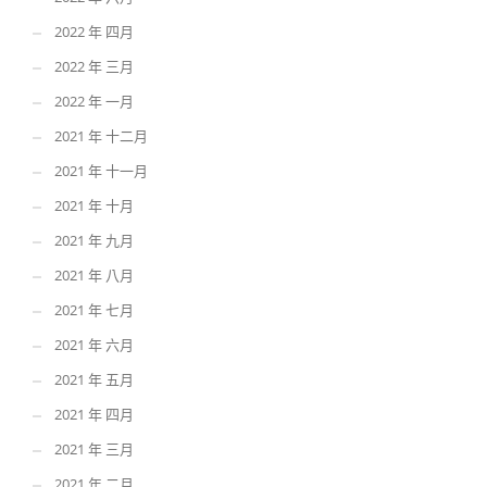
2022 年 四月
2022 年 三月
2022 年 一月
2021 年 十二月
2021 年 十一月
2021 年 十月
2021 年 九月
2021 年 八月
2021 年 七月
2021 年 六月
2021 年 五月
2021 年 四月
2021 年 三月
2021 年 二月