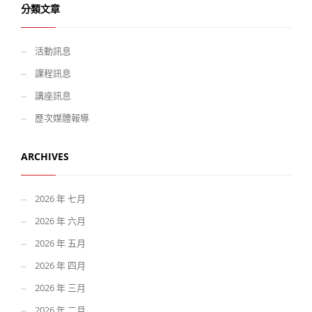
分類文章
活動訊息
課程訊息
講座訊息
歷次媒體報導
ARCHIVES
2026 年 七月
2026 年 六月
2026 年 五月
2026 年 四月
2026 年 三月
2026 年 二月