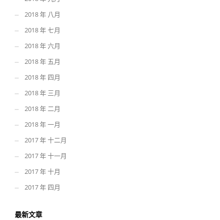
2018 年 八月
2018 年 七月
2018 年 六月
2018 年 五月
2018 年 四月
2018 年 三月
2018 年 二月
2018 年 一月
2017 年 十二月
2017 年 十一月
2017 年 十月
2017 年 四月
最新文章