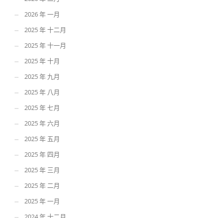
2026 年 一月
2025 年 十二月
2025 年 十一月
2025 年 十月
2025 年 九月
2025 年 八月
2025 年 七月
2025 年 六月
2025 年 五月
2025 年 四月
2025 年 三月
2025 年 二月
2025 年 一月
2024 年 十二月