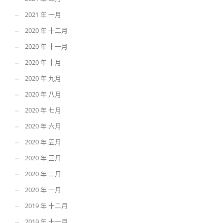
2021 年 一月
2020 年 十二月
2020 年 十一月
2020 年 十月
2020 年 九月
2020 年 八月
2020 年 七月
2020 年 六月
2020 年 五月
2020 年 三月
2020 年 二月
2020 年 一月
2019 年 十二月
2019 年 十一月