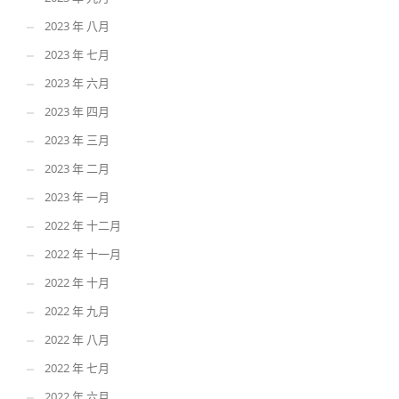
2023 年 八月
2023 年 七月
2023 年 六月
2023 年 四月
2023 年 三月
2023 年 二月
2023 年 一月
2022 年 十二月
2022 年 十一月
2022 年 十月
2022 年 九月
2022 年 八月
2022 年 七月
2022 年 六月