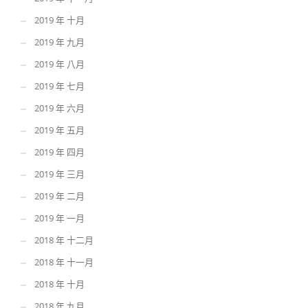
2019 年 十月
2019 年 九月
2019 年 八月
2019 年 七月
2019 年 六月
2019 年 五月
2019 年 四月
2019 年 三月
2019 年 二月
2019 年 一月
2018 年 十二月
2018 年 十一月
2018 年 十月
2018 年 九月