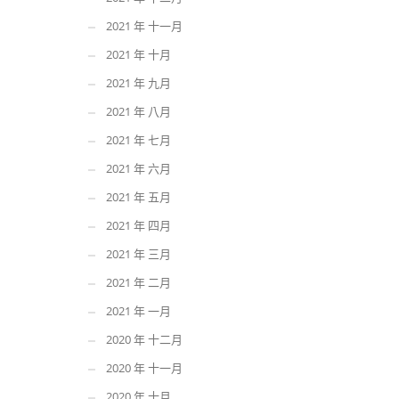
2021 年 十一月
2021 年 十月
2021 年 九月
2021 年 八月
2021 年 七月
2021 年 六月
2021 年 五月
2021 年 四月
2021 年 三月
2021 年 二月
2021 年 一月
2020 年 十二月
2020 年 十一月
2020 年 十月