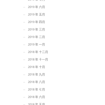
2019 年 六月
2019 年 五月
2019 年 四月
2019 年 三月
2019 年 二月
2019 年 一月
2018 年 十二月
2018 年 十一月
2018 年 十月
2018 年 九月
2018 年 八月
2018 年 七月
2018 年 六月
2018 年 五月