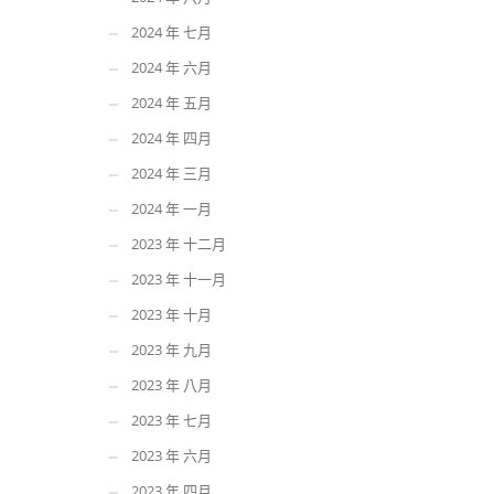
2024 年 七月
2024 年 六月
2024 年 五月
2024 年 四月
2024 年 三月
2024 年 一月
2023 年 十二月
2023 年 十一月
2023 年 十月
2023 年 九月
2023 年 八月
2023 年 七月
2023 年 六月
2023 年 四月