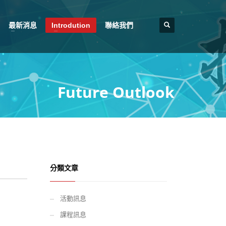
最新消息
Introdution
聯絡我們
Future Outlook
分類文章
活動訊息
課程訊息