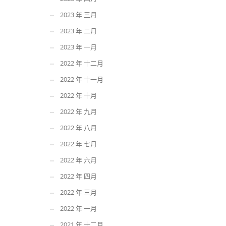
2023 年 三月
2023 年 二月
2023 年 一月
2022 年 十二月
2022 年 十一月
2022 年 十月
2022 年 九月
2022 年 八月
2022 年 七月
2022 年 六月
2022 年 四月
2022 年 三月
2022 年 一月
2021 年 十二月