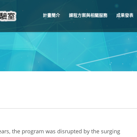
計畫簡介
課程方案與相關服務
成果發表
ars, the program was disrupted by the surging