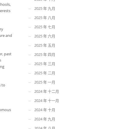
chools,
2025 年 九月
terests
2025 年 八月
2025 年 七月
ry
ture and
2025 年 六月
2025 年 五月
r, past
2025 年 四月
n
2025 年 三月
ing
2025 年 二月
2025 年 一月
s to
2024 年 十二月
2024 年 十一月
onomous
2024 年 十月
2024 年 九月
2024 年 八月