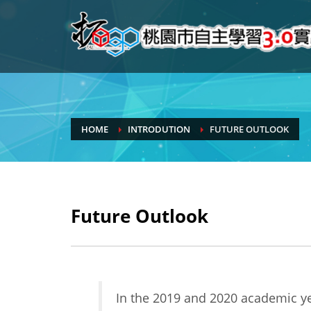
HOME
INTRODUTION
FUTURE OUTLOOK
Future Outlook
In the 2019 and 2020 academic ye