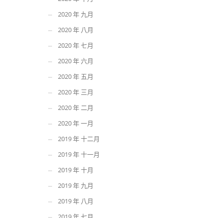
2020 年 九月
2020 年 八月
2020 年 七月
2020 年 六月
2020 年 五月
2020 年 三月
2020 年 二月
2020 年 一月
2019 年 十二月
2019 年 十一月
2019 年 十月
2019 年 九月
2019 年 八月
2019 年 七月