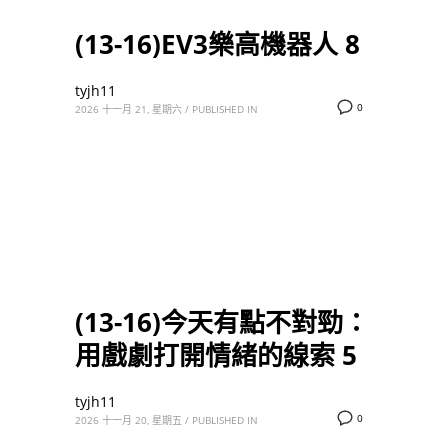
(13-16)EV3樂高機器人 8
tyjh11
0
2026 十一月 21, 星期六
/
PUBLISHED IN
(13-16)今天有點不對勁：
用戲劇打開情緒的線索 5
tyjh11
0
2026 十一月 20, 星期五
/
PUBLISHED IN