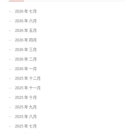
2026 年 七月
2026 年 六月
2026 年 五月
2026 年 四月
2026 年 三月
2026 年 二月
2026 年 一月
2025 年 十二月
2025 年 十一月
2025 年 十月
2025 年 九月
2025 年 八月
2025 年 七月