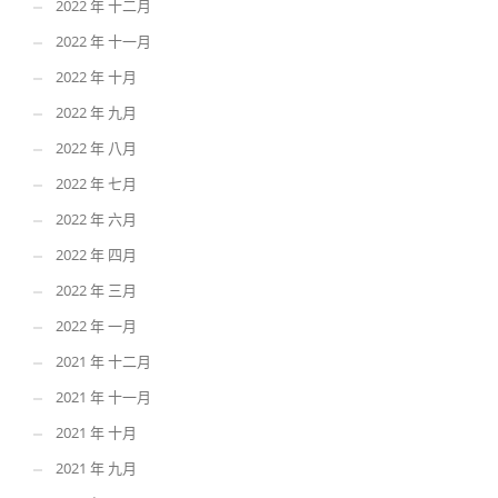
2022 年 十二月
2022 年 十一月
2022 年 十月
2022 年 九月
2022 年 八月
2022 年 七月
2022 年 六月
2022 年 四月
2022 年 三月
2022 年 一月
2021 年 十二月
2021 年 十一月
2021 年 十月
2021 年 九月