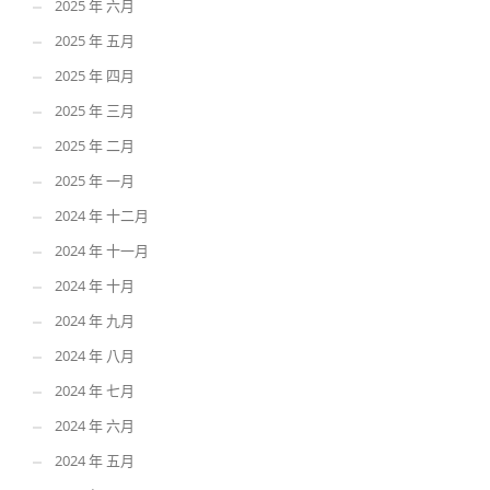
2025 年 六月
2025 年 五月
2025 年 四月
2025 年 三月
2025 年 二月
2025 年 一月
2024 年 十二月
2024 年 十一月
2024 年 十月
2024 年 九月
2024 年 八月
2024 年 七月
2024 年 六月
2024 年 五月