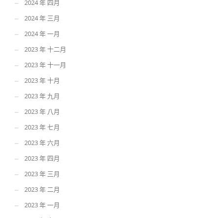
2024 年 四月
2024 年 三月
2024 年 一月
2023 年 十二月
2023 年 十一月
2023 年 十月
2023 年 九月
2023 年 八月
2023 年 七月
2023 年 六月
2023 年 四月
2023 年 三月
2023 年 二月
2023 年 一月