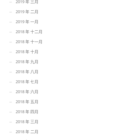
2019 年 三月
2019 年 二月
2019 年 一月
2018 年 十二月
2018 年 十一月
2018 年 十月
2018 年 九月
2018 年 八月
2018 年 七月
2018 年 六月
2018 年 五月
2018 年 四月
2018 年 三月
2018 年 二月