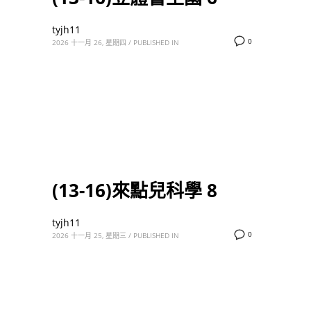
tyjh11
0
2026 十一月 26, 星期四
/
PUBLISHED IN
(13-16)來點兒科學 8
tyjh11
0
2026 十一月 25, 星期三
/
PUBLISHED IN