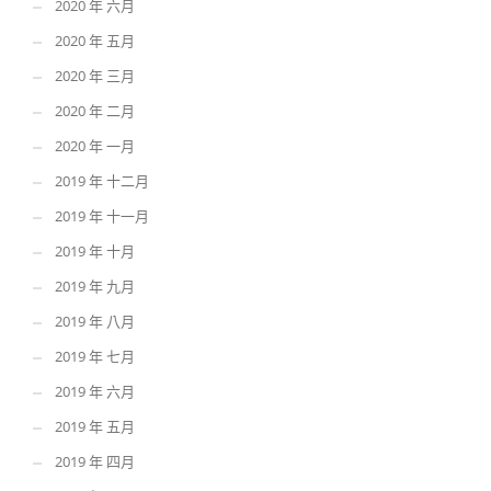
2020 年 六月
2020 年 五月
2020 年 三月
2020 年 二月
2020 年 一月
2019 年 十二月
2019 年 十一月
2019 年 十月
2019 年 九月
2019 年 八月
2019 年 七月
2019 年 六月
2019 年 五月
2019 年 四月