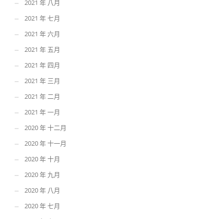
2021 年 八月
2021 年 七月
2021 年 六月
2021 年 五月
2021 年 四月
2021 年 三月
2021 年 二月
2021 年 一月
2020 年 十二月
2020 年 十一月
2020 年 十月
2020 年 九月
2020 年 八月
2020 年 七月