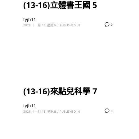
(13-16)立體書王國 5
tyjh11
0
2026 十一月 19, 星期四
/
PUBLISHED IN
(13-16)來點兒科學 7
tyjh11
0
2026 十一月 18, 星期三
/
PUBLISHED IN