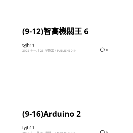
(9-12)智高機關王 6
tyjh11
0
2026 十一月 25, 星期三
/
PUBLISHED IN
(9-16)Arduino 2
tyjh11
0
2026 十一月 24, 星期二
/
PUBLISHED IN