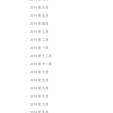
2019 年 六月
2019 年 五月
2019 年 四月
2019 年 三月
2019 年 二月
2019 年 一月
2018 年 十二月
2018 年 十一月
2018 年 十月
2018 年 九月
2018 年 八月
2018 年 七月
2018 年 六月
2018 年 五月