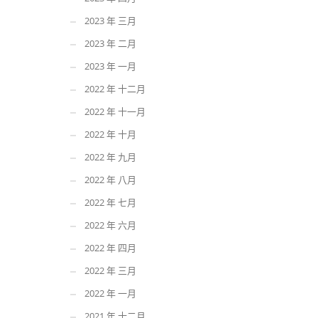
2023 年 三月
2023 年 二月
2023 年 一月
2022 年 十二月
2022 年 十一月
2022 年 十月
2022 年 九月
2022 年 八月
2022 年 七月
2022 年 六月
2022 年 四月
2022 年 三月
2022 年 一月
2021 年 十二月