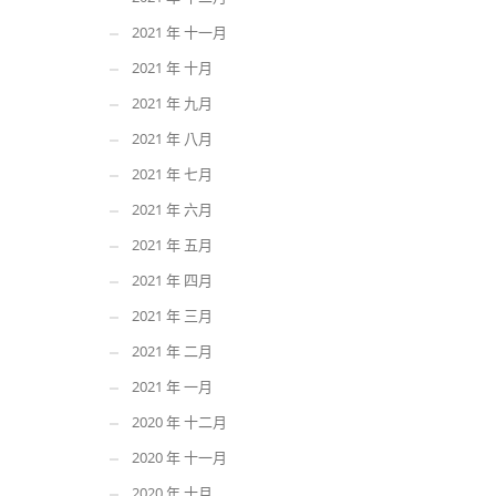
2021 年 十一月
2021 年 十月
2021 年 九月
2021 年 八月
2021 年 七月
2021 年 六月
2021 年 五月
2021 年 四月
2021 年 三月
2021 年 二月
2021 年 一月
2020 年 十二月
2020 年 十一月
2020 年 十月