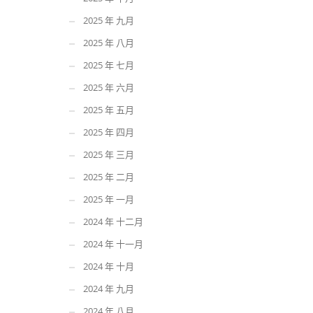
2025 年 九月
2025 年 八月
2025 年 七月
2025 年 六月
2025 年 五月
2025 年 四月
2025 年 三月
2025 年 二月
2025 年 一月
2024 年 十二月
2024 年 十一月
2024 年 十月
2024 年 九月
2024 年 八月