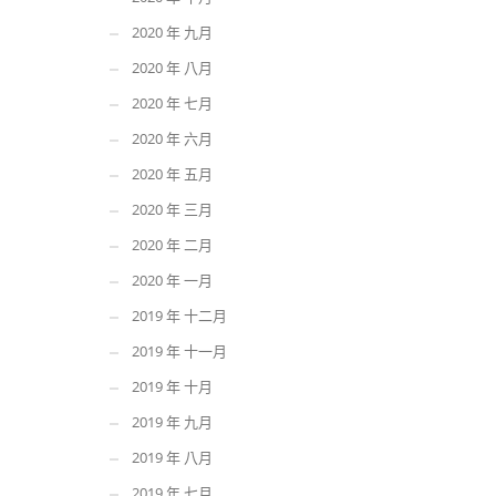
2020 年 九月
2020 年 八月
2020 年 七月
2020 年 六月
2020 年 五月
2020 年 三月
2020 年 二月
2020 年 一月
2019 年 十二月
2019 年 十一月
2019 年 十月
2019 年 九月
2019 年 八月
2019 年 七月