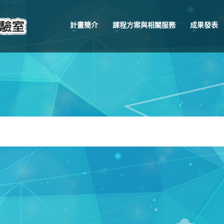
計畫簡介
課程方案與相關服務
成果發表