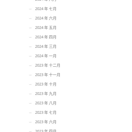
2024 年 七月
2024 年 六月
2024 年 五月
2024 年 四月
2024 年 三月
2024 年 一月
2023 年 十二月
2023 年 十一月
2023 年 十月
2023 年 九月
2023 年 八月
2023 年 七月
2023 年 六月
2023 年 四月