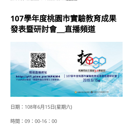
107學年度桃園市實驗教育成果
發表暨研討會＿直播頻道
日期：108年6月15日(星期六)
時間：09：00-16：00