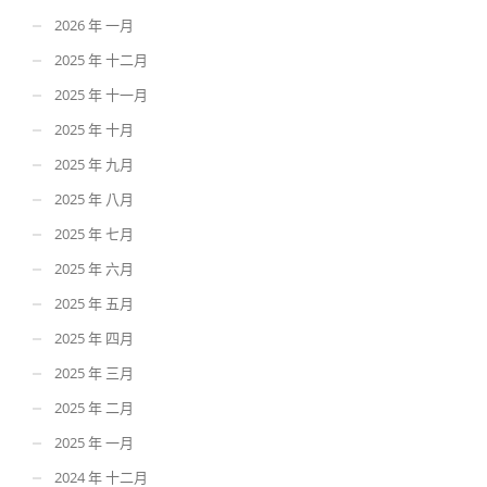
2026 年 一月
2025 年 十二月
2025 年 十一月
2025 年 十月
2025 年 九月
2025 年 八月
2025 年 七月
2025 年 六月
2025 年 五月
2025 年 四月
2025 年 三月
2025 年 二月
2025 年 一月
2024 年 十二月