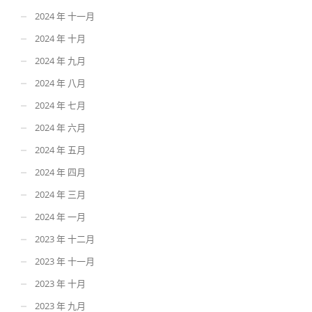
2024 年 十一月
2024 年 十月
2024 年 九月
2024 年 八月
2024 年 七月
2024 年 六月
2024 年 五月
2024 年 四月
2024 年 三月
2024 年 一月
2023 年 十二月
2023 年 十一月
2023 年 十月
2023 年 九月