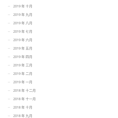
2019 年 十月
2019 年 九月
2019 年 八月
2019 年 七月
2019 年 六月
2019 年 五月
2019 年 四月
2019 年 三月
2019 年 二月
2019 年 一月
2018 年 十二月
2018 年 十一月
2018 年 十月
2018 年 九月