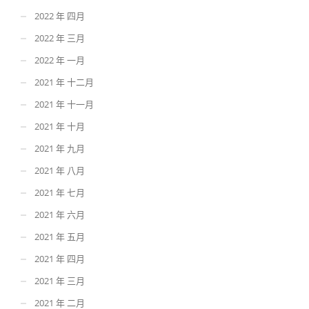
2022 年 四月
2022 年 三月
2022 年 一月
2021 年 十二月
2021 年 十一月
2021 年 十月
2021 年 九月
2021 年 八月
2021 年 七月
2021 年 六月
2021 年 五月
2021 年 四月
2021 年 三月
2021 年 二月