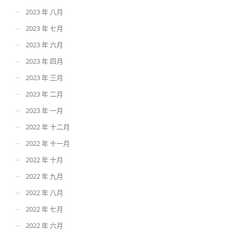
2023 年 八月
2023 年 七月
2023 年 六月
2023 年 四月
2023 年 三月
2023 年 二月
2023 年 一月
2022 年 十二月
2022 年 十一月
2022 年 十月
2022 年 九月
2022 年 八月
2022 年 七月
2022 年 六月