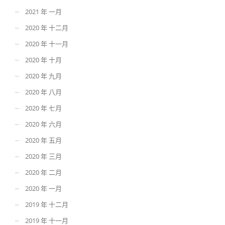
2021 年 一月
2020 年 十二月
2020 年 十一月
2020 年 十月
2020 年 九月
2020 年 八月
2020 年 七月
2020 年 六月
2020 年 五月
2020 年 三月
2020 年 二月
2020 年 一月
2019 年 十二月
2019 年 十一月