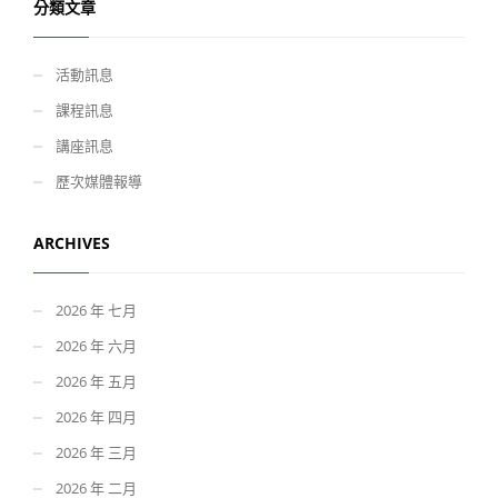
分類文章
活動訊息
課程訊息
講座訊息
歷次媒體報導
ARCHIVES
2026 年 七月
2026 年 六月
2026 年 五月
2026 年 四月
2026 年 三月
2026 年 二月