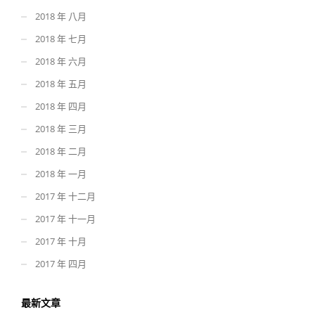
2018 年 八月
2018 年 七月
2018 年 六月
2018 年 五月
2018 年 四月
2018 年 三月
2018 年 二月
2018 年 一月
2017 年 十二月
2017 年 十一月
2017 年 十月
2017 年 四月
最新文章