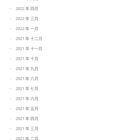
2022 年 四月
2022 年 三月
2022 年 一月
2021 年 十二月
2021 年 十一月
2021 年 十月
2021 年 九月
2021 年 八月
2021 年 七月
2021 年 六月
2021 年 五月
2021 年 四月
2021 年 三月
2021 年 二月