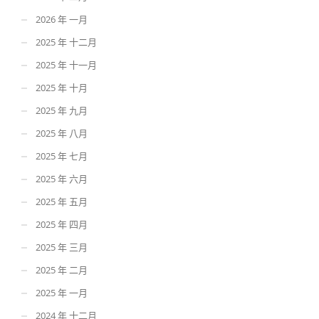
2026 年 一月
2025 年 十二月
2025 年 十一月
2025 年 十月
2025 年 九月
2025 年 八月
2025 年 七月
2025 年 六月
2025 年 五月
2025 年 四月
2025 年 三月
2025 年 二月
2025 年 一月
2024 年 十二月