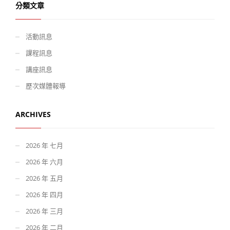
分類文章
活動訊息
課程訊息
講座訊息
歷次媒體報導
ARCHIVES
2026 年 七月
2026 年 六月
2026 年 五月
2026 年 四月
2026 年 三月
2026 年 二月