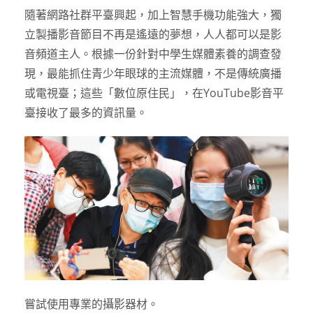
隨著網路社群平臺興起，加上智慧手機功能強大，獨
立製播影音節目不再是遙遠的夢想，人人都可以是影
音頻道主人。根據一份針對中學生媒體素養的調查發
現，最能抓住青少年眼球的主流媒體，不是傳統廣播
或電視臺；這些「數位原住民」，在YouTube影音平
臺接收了最多的資訊量。
嘗試使用專業的攝影器材。