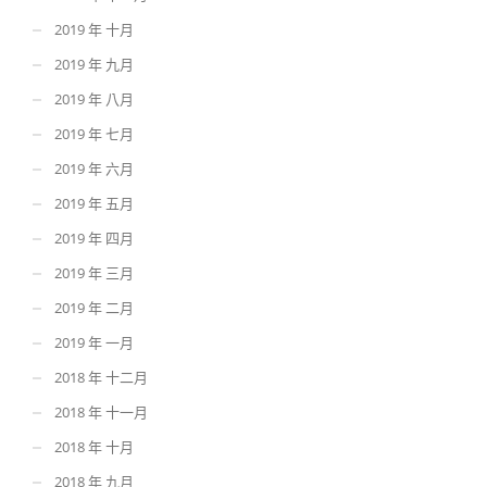
2019 年 十月
2019 年 九月
2019 年 八月
2019 年 七月
2019 年 六月
2019 年 五月
2019 年 四月
2019 年 三月
2019 年 二月
2019 年 一月
2018 年 十二月
2018 年 十一月
2018 年 十月
2018 年 九月