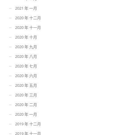
2021 年 一月
2020 年 十二月
2020 年 十一月
2020 年 十月
2020 年 九月
2020 年 八月
2020 年 七月
2020 年 六月
2020 年 五月
2020 年 三月
2020 年 二月
2020 年 一月
2019 年 十二月
2019 年 十一月