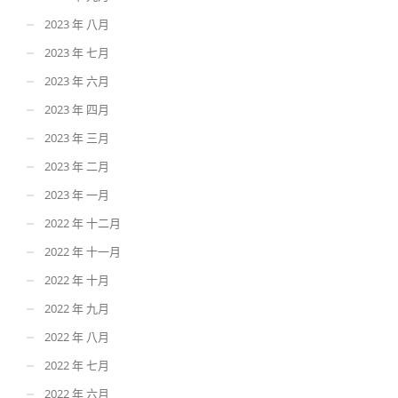
2023 年 八月
2023 年 七月
2023 年 六月
2023 年 四月
2023 年 三月
2023 年 二月
2023 年 一月
2022 年 十二月
2022 年 十一月
2022 年 十月
2022 年 九月
2022 年 八月
2022 年 七月
2022 年 六月