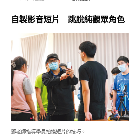
自製影音短片 跳脫純觀眾角色
鄧老師指導學員拍攝短片的技巧。