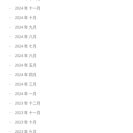
2024 年 十一月
2024 年 十月
2024 年 九月
2024 年 八月
2024 年 七月
2024 年 六月
2024 年 五月
2024 年 四月
2024 年 三月
2024 年 一月
2023 年 十二月
2023 年 十一月
2023 年 十月
2023 年 九月