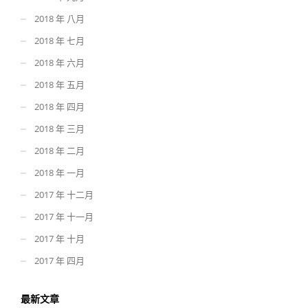
2018 年 八月
2018 年 七月
2018 年 六月
2018 年 五月
2018 年 四月
2018 年 三月
2018 年 二月
2018 年 一月
2017 年 十二月
2017 年 十一月
2017 年 十月
2017 年 四月
最新文章