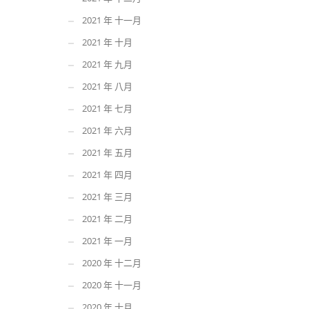
2021 年 十一月
2021 年 十月
2021 年 九月
2021 年 八月
2021 年 七月
2021 年 六月
2021 年 五月
2021 年 四月
2021 年 三月
2021 年 二月
2021 年 一月
2020 年 十二月
2020 年 十一月
2020 年 十月