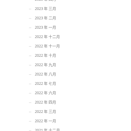
2023 年 三月
2023 年 二月
2023 年 一月
2022 年 十二月
2022 年 十一月
2022 年 十月
2022 年 九月
2022 年 八月
2022 年 七月
2022 年 六月
2022 年 四月
2022 年 三月
2022 年 一月
2021 年 十二月