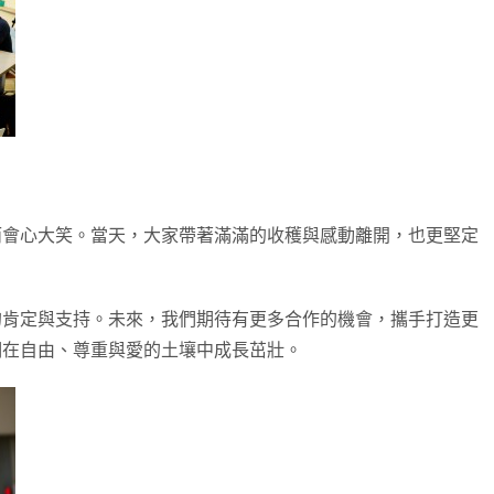
而會心大笑。當天，大家帶著滿滿的收穫與感動離開，也更堅定
的肯定與支持。未來，我們期待有更多合作的機會，攜手打造更
們在自由、尊重與愛的土壤中成長茁壯。