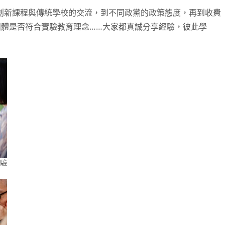
室創新課程與傳統學校的交流，到不同政黨的政策態度，再到收費
體是否符合實驗教育理念……大家都真誠分享經驗，彼此學
驗