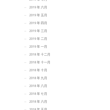
2019 年 六月
2019 年 五月
2019 年 四月
2019 年 三月
2019 年 二月
2019 年 一月
2018 年 十二月
2018 年 十一月
2018 年 十月
2018 年 九月
2018 年 八月
2018 年 七月
2018 年 六月
2018 年 五月