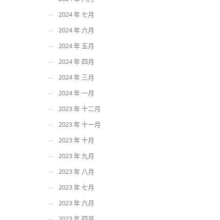
2024 年 七月
2024 年 六月
2024 年 五月
2024 年 四月
2024 年 三月
2024 年 一月
2023 年 十二月
2023 年 十一月
2023 年 十月
2023 年 九月
2023 年 八月
2023 年 七月
2023 年 六月
2023 年 四月