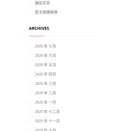
講座訊息
歷次媒體報導
ARCHIVES
2026 年 七月
2026 年 六月
2026 年 五月
2026 年 四月
2026 年 三月
2026 年 二月
2026 年 一月
2025 年 十二月
2025 年 十一月
2025 年 十月