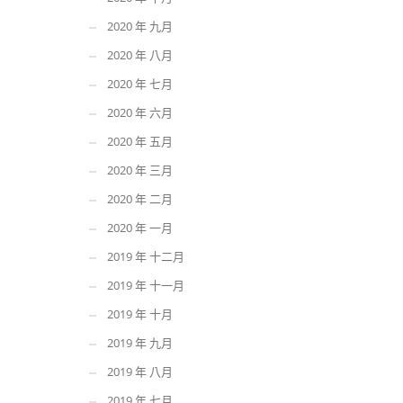
2020 年 九月
2020 年 八月
2020 年 七月
2020 年 六月
2020 年 五月
2020 年 三月
2020 年 二月
2020 年 一月
2019 年 十二月
2019 年 十一月
2019 年 十月
2019 年 九月
2019 年 八月
2019 年 七月