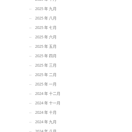
2025 年 九月
2025 年 八月
2025 年 七月
2025 年 六月
2025 年 五月
2025 年 四月
2025 年 三月
2025 年 二月
2025 年 一月
2024 年 十二月
2024 年 十一月
2024 年 十月
2024 年 九月
2024 年 八月