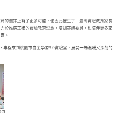
教育的選擇上有了更多可能，也因此催生了「臺灣實驗教育家長
致力於推廣正確的實驗教育理念，培訓審議委員，也陪伴更多家
驚喜。
，專程來到桃園市自主學習3.0實驗室，展開一場溫暖又深刻的
聯盟