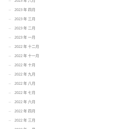
2023 年 六月
2023 年 四月
2023 年 三月
2023 年 二月
2023 年 一月
2022 年 十二月
2022 年 十一月
2022 年 十月
2022 年 九月
2022 年 八月
2022 年 七月
2022 年 六月
2022 年 四月
2022 年 三月