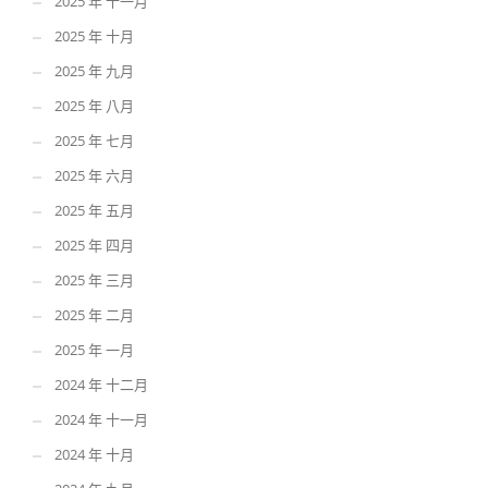
2025 年 十一月
2025 年 十月
2025 年 九月
2025 年 八月
2025 年 七月
2025 年 六月
2025 年 五月
2025 年 四月
2025 年 三月
2025 年 二月
2025 年 一月
2024 年 十二月
2024 年 十一月
2024 年 十月