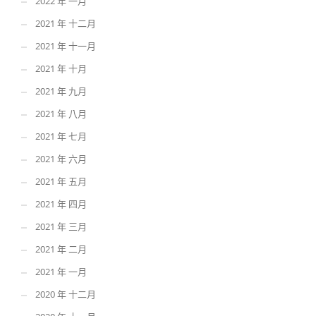
2022 年 一月
2021 年 十二月
2021 年 十一月
2021 年 十月
2021 年 九月
2021 年 八月
2021 年 七月
2021 年 六月
2021 年 五月
2021 年 四月
2021 年 三月
2021 年 二月
2021 年 一月
2020 年 十二月