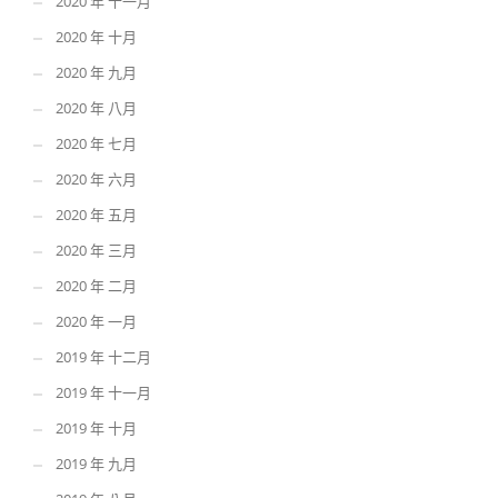
2020 年 十一月
2020 年 十月
2020 年 九月
2020 年 八月
2020 年 七月
2020 年 六月
2020 年 五月
2020 年 三月
2020 年 二月
2020 年 一月
2019 年 十二月
2019 年 十一月
2019 年 十月
2019 年 九月