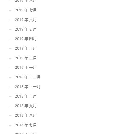
2019 年 八月
2019 年 七月
2019 年 六月
2019 年 五月
2019 年 四月
2019 年 三月
2019 年 二月
2019 年 一月
2018 年 十二月
2018 年 十一月
2018 年 十月
2018 年 九月
2018 年 八月
2018 年 七月