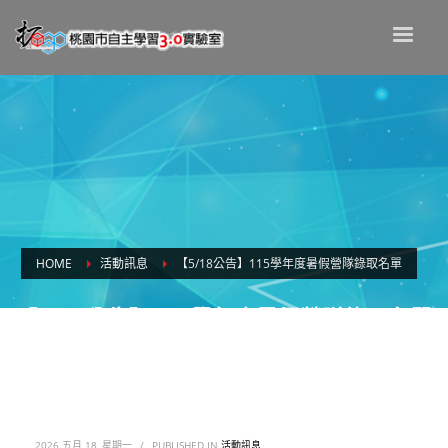
HOME
活動訊息
【5/18公告】115學年度暑假營隊錄取名單
【5/18公告】115學年度暑假營隊錄取名單
2026 五月 18, 星期一
/
PUBLISHED IN
活動訊息