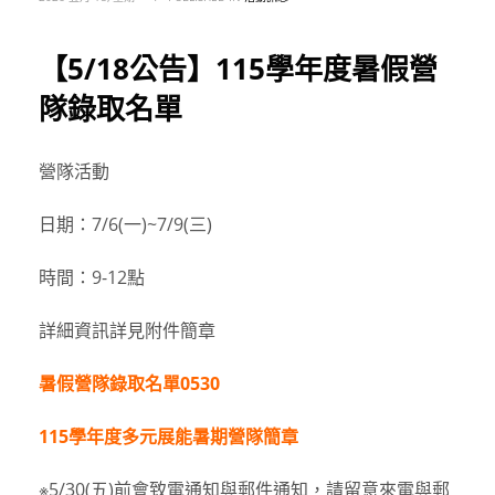
【5/18公告】115學年度暑假營
隊錄取名單
營隊活動
日期：7/6(一)~7/9(三)
時間：9-12點
詳細資訊詳見附件簡章
暑假營隊錄取名單0530
115學年度多元展能暑期營隊簡章
※5/30(五)前會致電通知與郵件通知，請留意來電與郵