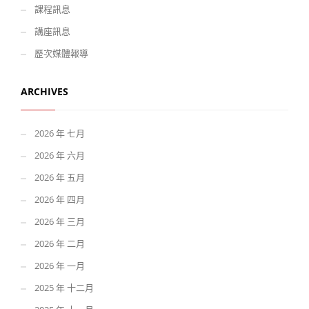
課程訊息
講座訊息
歷次媒體報導
ARCHIVES
2026 年 七月
2026 年 六月
2026 年 五月
2026 年 四月
2026 年 三月
2026 年 二月
2026 年 一月
2025 年 十二月