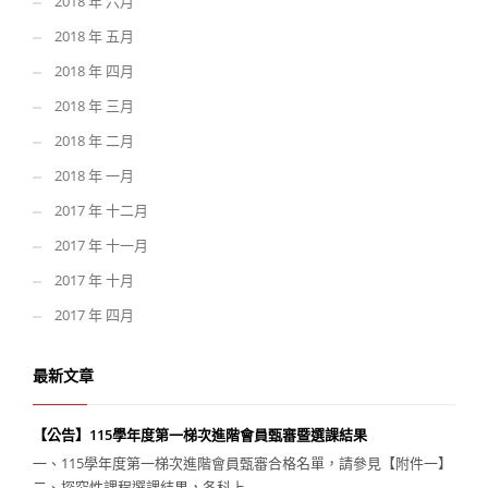
2018 年 六月
2018 年 五月
2018 年 四月
2018 年 三月
2018 年 二月
2018 年 一月
2017 年 十二月
2017 年 十一月
2017 年 十月
2017 年 四月
最新文章
【公告】115學年度第一梯次進階會員甄審暨選課結果
一、115學年度第一梯次進階會員甄審合格名單，請參見【附件一】
二、探究性課程選課結果，各科上...