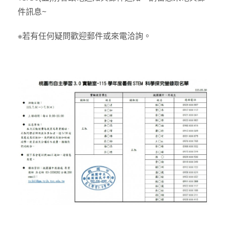
件訊息~
※若有任何疑問歡迎郵件或來電洽詢。