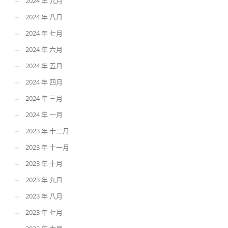
2024 年 九月
2024 年 八月
2024 年 七月
2024 年 六月
2024 年 五月
2024 年 四月
2024 年 三月
2024 年 一月
2023 年 十二月
2023 年 十一月
2023 年 十月
2023 年 九月
2023 年 八月
2023 年 七月