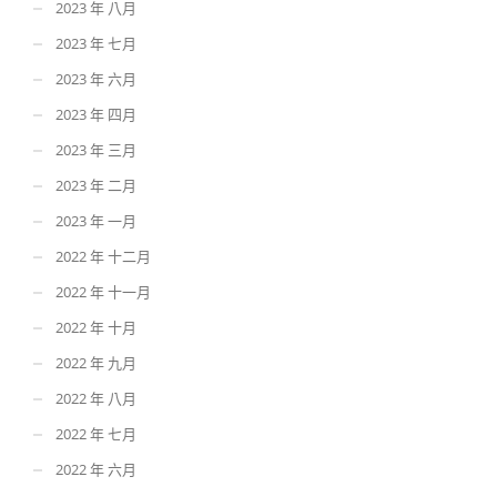
2023 年 八月
2023 年 七月
2023 年 六月
2023 年 四月
2023 年 三月
2023 年 二月
2023 年 一月
2022 年 十二月
2022 年 十一月
2022 年 十月
2022 年 九月
2022 年 八月
2022 年 七月
2022 年 六月