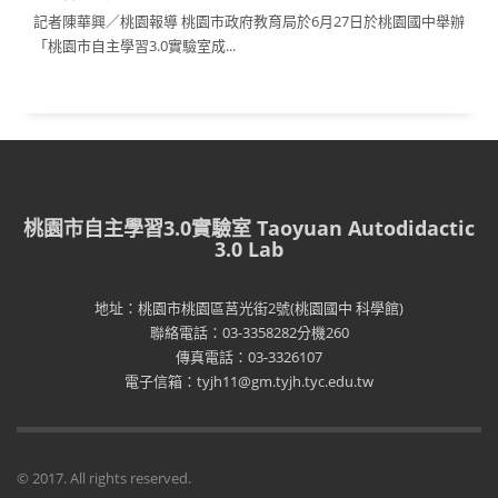
記者陳華興／桃園報導 桃園市政府教育局於6月27日於桃園國中舉辦
「桃園市自主學習3.0實驗室成...
桃園市自主學習3.0實驗室 Taoyuan Autodidactic
3.0 Lab
地址：桃園市桃園區莒光街2號(桃園國中 科學館)
聯絡電話：03-3358282分機260
傳真電話：03-3326107
電子信箱：tyjh11@gm.tyjh.tyc.edu.tw
© 2017. All rights reserved.