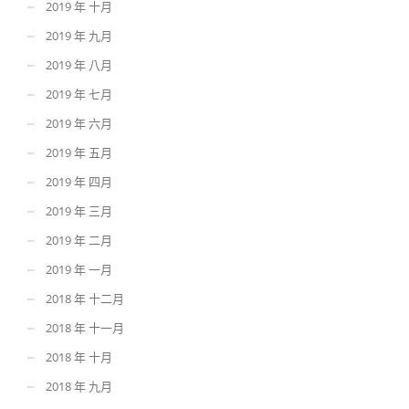
2019 年 十月
2019 年 九月
2019 年 八月
2019 年 七月
2019 年 六月
2019 年 五月
2019 年 四月
2019 年 三月
2019 年 二月
2019 年 一月
2018 年 十二月
2018 年 十一月
2018 年 十月
2018 年 九月