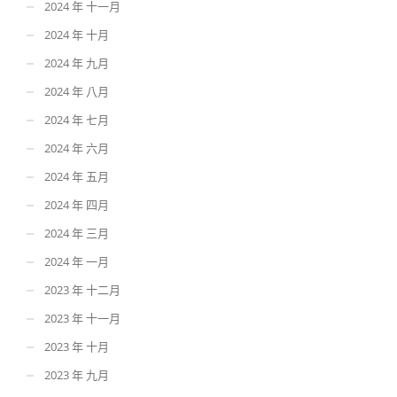
2024 年 十一月
2024 年 十月
2024 年 九月
2024 年 八月
2024 年 七月
2024 年 六月
2024 年 五月
2024 年 四月
2024 年 三月
2024 年 一月
2023 年 十二月
2023 年 十一月
2023 年 十月
2023 年 九月