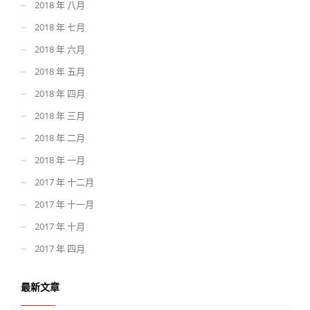
2018 年 八月
2018 年 七月
2018 年 六月
2018 年 五月
2018 年 四月
2018 年 三月
2018 年 二月
2018 年 一月
2017 年 十二月
2017 年 十一月
2017 年 十月
2017 年 四月
最新文章