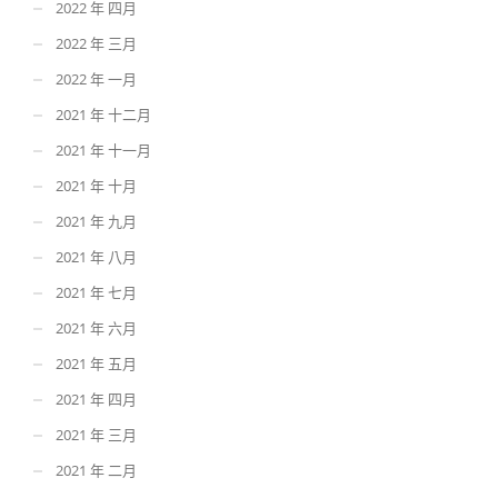
2022 年 四月
2022 年 三月
2022 年 一月
2021 年 十二月
2021 年 十一月
2021 年 十月
2021 年 九月
2021 年 八月
2021 年 七月
2021 年 六月
2021 年 五月
2021 年 四月
2021 年 三月
2021 年 二月