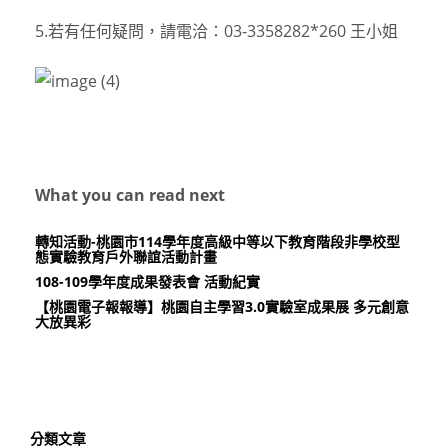
5.若有任何疑問，請電洽：03-3358282*260 王小姐
What you can read next
轉知活動-桃園市114學年度高級中等以下教育階段非學校型
態實驗教育戶外聯誼活動計畫
108-109學年度成果發表會 活動紀實
【桃園電子報報導】桃園自主學習3.0實驗室成果展 多元創意
大放異彩
分類文章