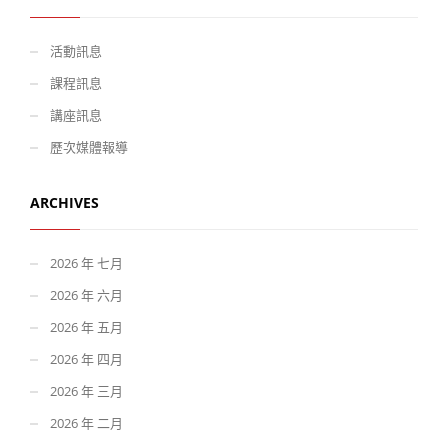
活動訊息
課程訊息
講座訊息
歷次媒體報導
ARCHIVES
2026 年 七月
2026 年 六月
2026 年 五月
2026 年 四月
2026 年 三月
2026 年 二月