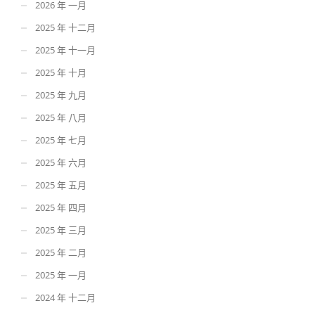
2026 年 一月
2025 年 十二月
2025 年 十一月
2025 年 十月
2025 年 九月
2025 年 八月
2025 年 七月
2025 年 六月
2025 年 五月
2025 年 四月
2025 年 三月
2025 年 二月
2025 年 一月
2024 年 十二月