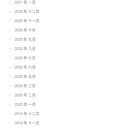
2021 年 一月
2020 年 十二月
2020 年 十一月
2020 年 十月
2020 年 九月
2020 年 八月
2020 年 七月
2020 年 六月
2020 年 五月
2020 年 三月
2020 年 二月
2020 年 一月
2019 年 十二月
2019 年 十一月