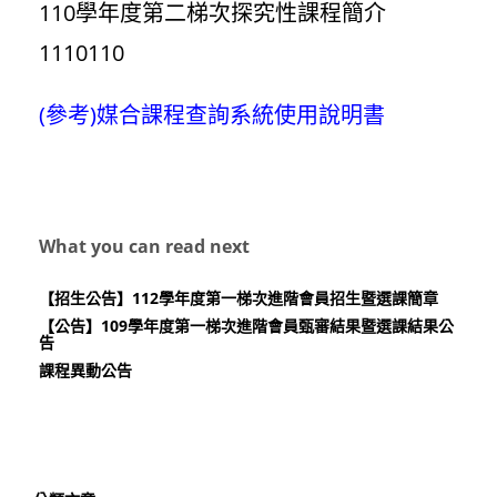
110學年度第二梯次探究性課程簡介
1110110
(參考)媒合課程查詢系統使用說明書
What you can read next
【招生公告】112學年度第一梯次進階會員招生暨選課簡章
【公告】109學年度第一梯次進階會員甄審結果暨選課結果公
告
課程異動公告