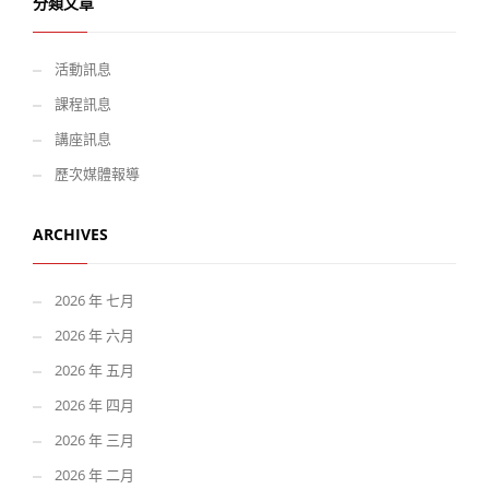
分類文章
活動訊息
課程訊息
講座訊息
歷次媒體報導
ARCHIVES
2026 年 七月
2026 年 六月
2026 年 五月
2026 年 四月
2026 年 三月
2026 年 二月