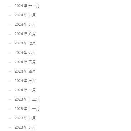
2024 年 十一月
2024 年 十月
2024 年 九月
2024 年 八月
2024 年 七月
2024 年 六月
2024 年 五月
2024 年 四月
2024 年 三月
2024 年 一月
2023 年 十二月
2023 年 十一月
2023 年 十月
2023 年 九月