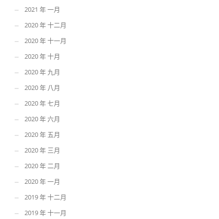
2021 年 一月
2020 年 十二月
2020 年 十一月
2020 年 十月
2020 年 九月
2020 年 八月
2020 年 七月
2020 年 六月
2020 年 五月
2020 年 三月
2020 年 二月
2020 年 一月
2019 年 十二月
2019 年 十一月