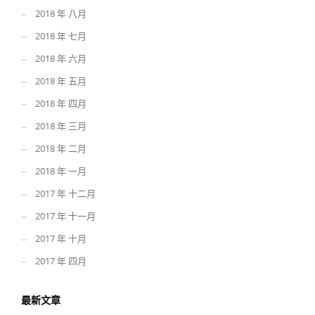
2018 年 八月
2018 年 七月
2018 年 六月
2018 年 五月
2018 年 四月
2018 年 三月
2018 年 二月
2018 年 一月
2017 年 十二月
2017 年 十一月
2017 年 十月
2017 年 四月
最新文章