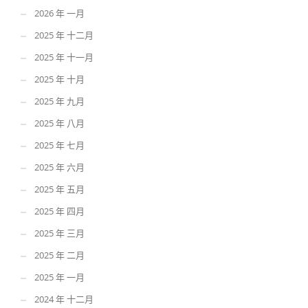
2026 年 一月
2025 年 十二月
2025 年 十一月
2025 年 十月
2025 年 九月
2025 年 八月
2025 年 七月
2025 年 六月
2025 年 五月
2025 年 四月
2025 年 三月
2025 年 二月
2025 年 一月
2024 年 十二月