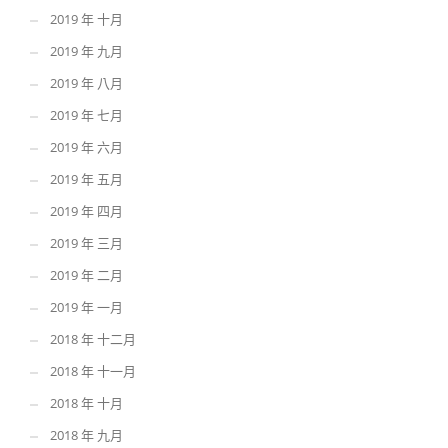
2019 年 十月
2019 年 九月
2019 年 八月
2019 年 七月
2019 年 六月
2019 年 五月
2019 年 四月
2019 年 三月
2019 年 二月
2019 年 一月
2018 年 十二月
2018 年 十一月
2018 年 十月
2018 年 九月