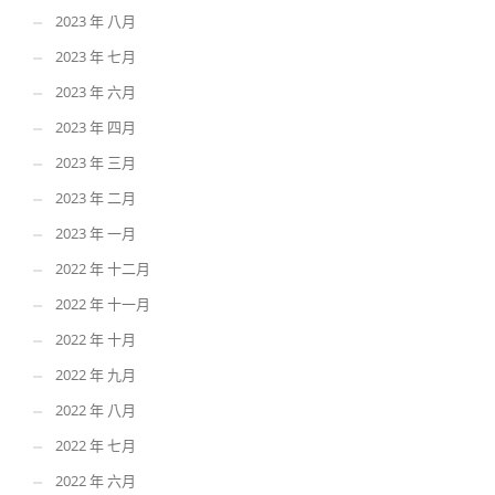
2023 年 八月
2023 年 七月
2023 年 六月
2023 年 四月
2023 年 三月
2023 年 二月
2023 年 一月
2022 年 十二月
2022 年 十一月
2022 年 十月
2022 年 九月
2022 年 八月
2022 年 七月
2022 年 六月