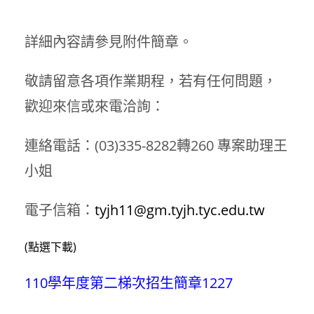
詳細內容請參見附件簡章。
敬請留意各項作業期程，若有任何問題，
歡迎來信或來電洽詢：
連絡電話：(03)335-8282轉260 專案助理王
小姐
電子信箱：
tyjh11@gm.tyjh.tyc.edu.tw
(點選下載)
110學年度第二梯次招生簡章1227