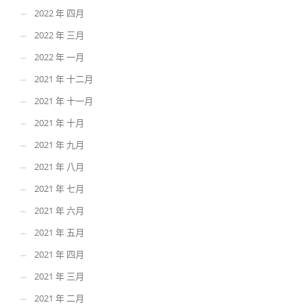
2022 年 四月
2022 年 三月
2022 年 一月
2021 年 十二月
2021 年 十一月
2021 年 十月
2021 年 九月
2021 年 八月
2021 年 七月
2021 年 六月
2021 年 五月
2021 年 四月
2021 年 三月
2021 年 二月