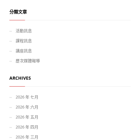
分類文章
活動訊息
課程訊息
講座訊息
歷次媒體報導
ARCHIVES
2026 年 七月
2026 年 六月
2026 年 五月
2026 年 四月
2026 年 三月