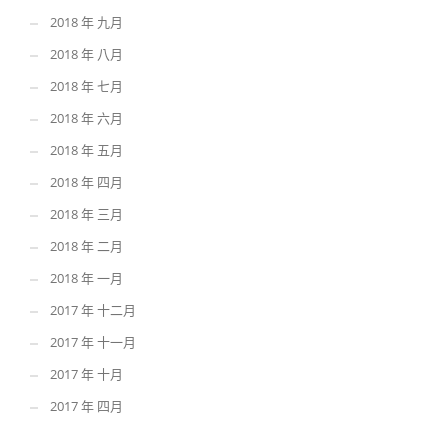
2018 年 九月
2018 年 八月
2018 年 七月
2018 年 六月
2018 年 五月
2018 年 四月
2018 年 三月
2018 年 二月
2018 年 一月
2017 年 十二月
2017 年 十一月
2017 年 十月
2017 年 四月