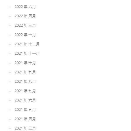
2022 年 六月
2022 年 四月
2022 年 三月
2022 年 一月
2021 年 十二月
2021 年 十一月
2021 年 十月
2021 年 九月
2021 年 八月
2021 年 七月
2021 年 六月
2021 年 五月
2021 年 四月
2021 年 三月