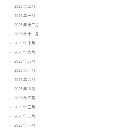
2026 年 二月
2026 年 一月
2025 年 十二月
2025 年 十一月
2025 年 十月
2025 年 九月
2025 年 八月
2025 年 七月
2025 年 六月
2025 年 五月
2025 年 四月
2025 年 三月
2025 年 二月
2025 年 一月