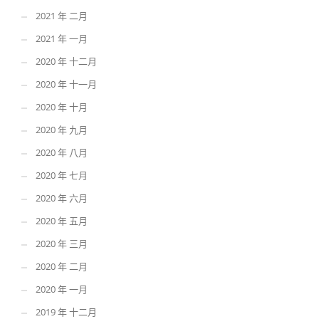
2021 年 二月
2021 年 一月
2020 年 十二月
2020 年 十一月
2020 年 十月
2020 年 九月
2020 年 八月
2020 年 七月
2020 年 六月
2020 年 五月
2020 年 三月
2020 年 二月
2020 年 一月
2019 年 十二月