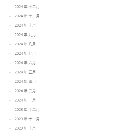
2024 年 十二月
2024 年 十一月
2024 年 十月
2024 年 九月
2024 年 八月
2024 年 七月
2024 年 六月
2024 年 五月
2024 年 四月
2024 年 三月
2024 年 一月
2023 年 十二月
2023 年 十一月
2023 年 十月