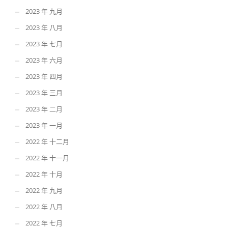
2023 年 九月
2023 年 八月
2023 年 七月
2023 年 六月
2023 年 四月
2023 年 三月
2023 年 二月
2023 年 一月
2022 年 十二月
2022 年 十一月
2022 年 十月
2022 年 九月
2022 年 八月
2022 年 七月