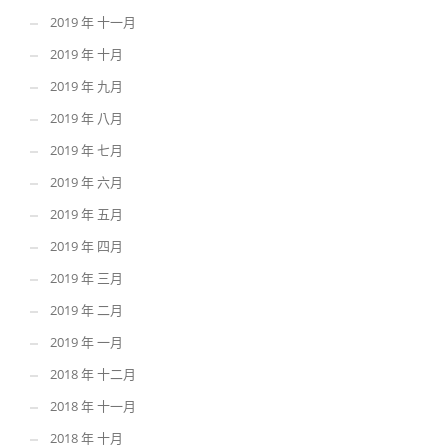
2019 年 十一月
2019 年 十月
2019 年 九月
2019 年 八月
2019 年 七月
2019 年 六月
2019 年 五月
2019 年 四月
2019 年 三月
2019 年 二月
2019 年 一月
2018 年 十二月
2018 年 十一月
2018 年 十月