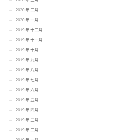
2020 年 二月
2020 年 一月
2019 年 十二月
2019 年 十一月
2019 年 十月
2019 年 九月
2019 年 八月
2019 年 七月
2019 年 六月
2019 年 五月
2019 年 四月
2019 年 三月
2019 年 二月
2019 年 一月