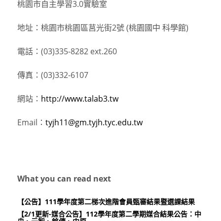
桃園市自主學習3.0實驗室
地址：桃園市桃園區莒光街2號 (桃園國中 科學館)
電話：(03)335-8282 ext.260
傳真：(03)332-6107
網站：
http://www.talab3.tw
Email：
tyjh11@gm.tyjh.tyc.edu.tw
What you can read next
【公告】111學年度第二梯次進階會員甄審結果暨選課結果
【2/1更新-媒合公告】112學年度第二學期媒合結果公告：中