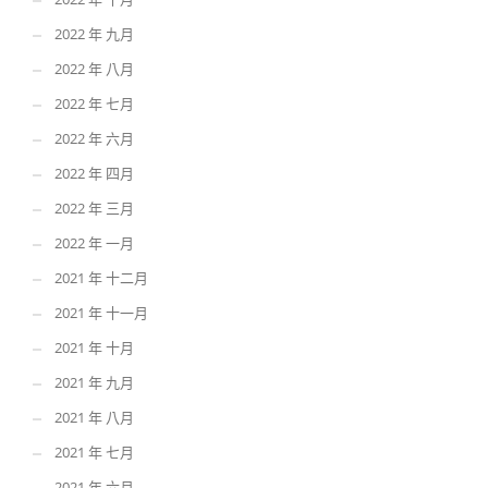
2022 年 九月
2022 年 八月
2022 年 七月
2022 年 六月
2022 年 四月
2022 年 三月
2022 年 一月
2021 年 十二月
2021 年 十一月
2021 年 十月
2021 年 九月
2021 年 八月
2021 年 七月
2021 年 六月