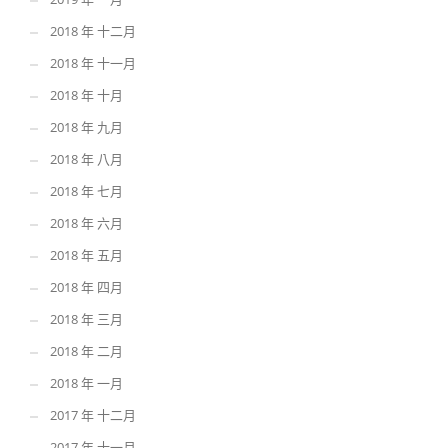
2018 年 十二月
2018 年 十一月
2018 年 十月
2018 年 九月
2018 年 八月
2018 年 七月
2018 年 六月
2018 年 五月
2018 年 四月
2018 年 三月
2018 年 二月
2018 年 一月
2017 年 十二月
2017 年 十一月