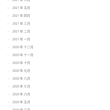
2021 年 五月
2021 年 四月
2021 年 三月
2021 年 二月
2021 年 一月
2020 年 十二月
2020 年 十一月
2020 年 十月
2020 年 九月
2020 年 八月
2020 年 七月
2020 年 六月
2020 年 五月
2020 年 三月