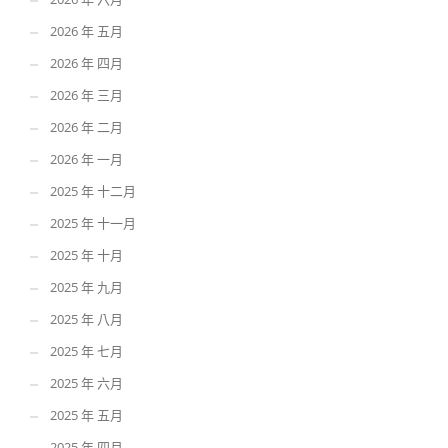
2026 年 五月
2026 年 四月
2026 年 三月
2026 年 二月
2026 年 一月
2025 年 十二月
2025 年 十一月
2025 年 十月
2025 年 九月
2025 年 八月
2025 年 七月
2025 年 六月
2025 年 五月
2025 年 四月