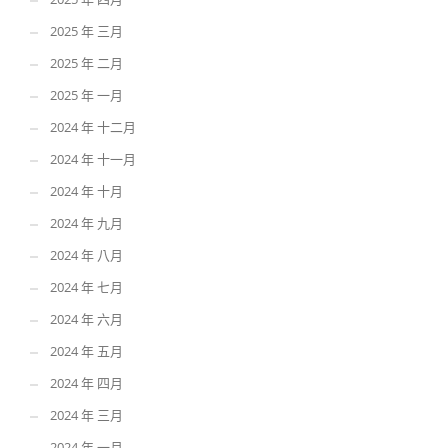
2025 年 三月
2025 年 二月
2025 年 一月
2024 年 十二月
2024 年 十一月
2024 年 十月
2024 年 九月
2024 年 八月
2024 年 七月
2024 年 六月
2024 年 五月
2024 年 四月
2024 年 三月
2024 年 一月