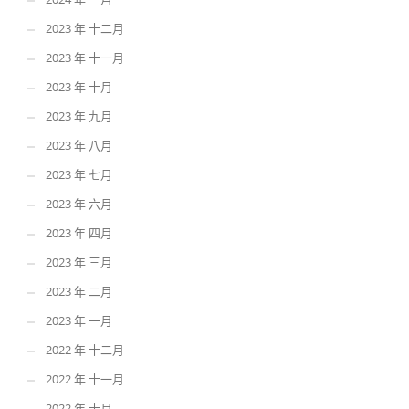
2023 年 十二月
2023 年 十一月
2023 年 十月
2023 年 九月
2023 年 八月
2023 年 七月
2023 年 六月
2023 年 四月
2023 年 三月
2023 年 二月
2023 年 一月
2022 年 十二月
2022 年 十一月
2022 年 十月