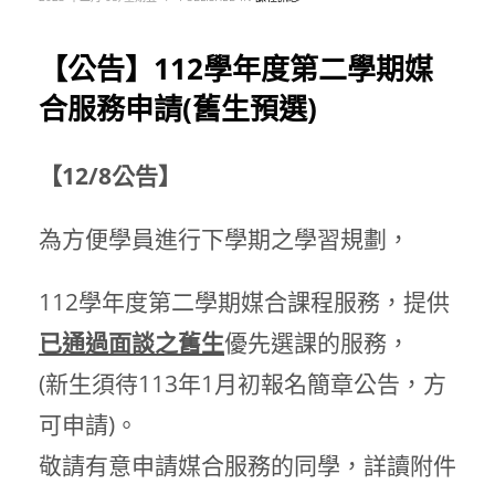
【公告】112學年度第二學期媒
合服務申請(舊生預選)
【12/8公告】
為方便學員進行下學期之學習規劃，
112學年度第二學期媒合課程服務，
提供
已通過面談之舊生
優先選課的服務，
(新生須待113年1月初報名簡章公告，方
可申請)。
敬請有意申請媒合服務的同學，詳讀附件